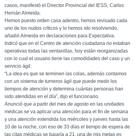
casos, manifestó el Director Provincial del IESS, Carlos
Hernán Almeida.
Hemos puesto orden casa adentro, hemos revisado cada
uno de los nudos críticos y lo hemos ido resolviendo,
añadió Almeida en declaraciones para Expectativa.
Indicó que en el Centro de atención ciudadana no estaban
operativas todas las ventanillas, hoy están reorganizadas
con lo cual el usuario tiene las comodidades del caso y un
servicio ágil.
“La idea es que se terminen las colas, además contamos
con un sistema de turneros ágil que puede medir los
tiempos de atención y determina cuántas personas han
sido atendidas en el día”, dijo el funcionario.
Anunció que a partir del mes de agosto en las unidades
médicas se va aplicar una atención para el fin de semana
y una atención extendida los miércoles y jueves hasta las
10 de la noche, con eso de 33 días el tiempo de espera de
las citas médicas se bajaría a 21, una de mis metas es