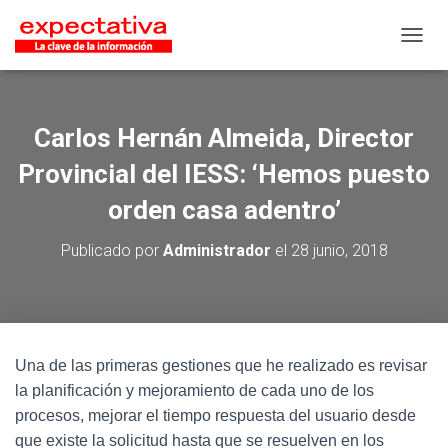
CAMB
Carlos Hernán Almeida, Director
Provincial del IESS: ‘Hemos puesto
orden casa adentro’
Publicado por
Administrador
el
28 junio, 2018
Una de las primeras gestiones que he realizado es revisar
la planificación y mejoramiento de cada uno de los
procesos, mejorar el tiempo respuesta del usuario desde
que existe la solicitud hasta que se resuelven en los