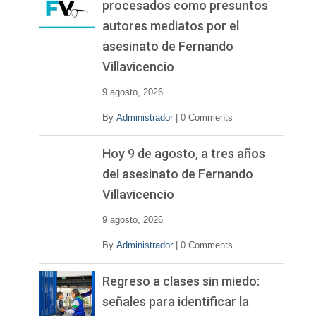
procesados como presuntos
autores mediatos por el
asesinato de Fernando
Villavicencio
9 agosto, 2026
By
Administrador
|
0 Comments
Hoy 9 de agosto, a tres años
del asesinato de Fernando
Villavicencio
9 agosto, 2026
By
Administrador
|
0 Comments
Regreso a clases sin miedo:
señales para identificar la