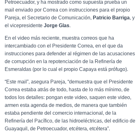
Petroecuador, y ha mostrado como supuesta prueba un
mail enviado por Correa con instrucciones para el propio
Pareja, el Secretario de Comunicación,
Patricio Barriga
, y
el vicepresidente
Jorge Glas
.
En el video más reciente, muestra correos que ha
intercambiado con el Presidente Correa, en el que da
instrucciones para defender al régimen de las acusaciones
de corrupción en la repotenciación de la Refinería de
Esmeraldas (por lo cual el propio Capaya está prófugo).
“Este mail”, asegura Pareja, “demuestra que el Presidente
Correa estaba atrás de todo, hasta de lo más mínimo, de
todos los detalles: pongan este video, saquen este video,
armen esta agenda de medios, de manera que también
estaba pendiente del comercio internacional, de la
Refinería del Pacífico, de las hidroeléctricas, del edificio de
Guayaquil, de Petroecuador, etcétera, etcétera”.