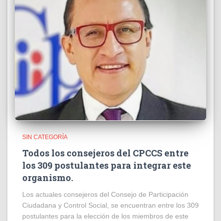
SIN CATEGORÍA
Todos los consejeros del CPCCS entre
los 309 postulantes para integrar este
organismo.
Los actuales consejeros del Consejo de Participación
Ciudadana y Control Social, se encuentran entre los 309
postulantes para la elección de los miembros de este