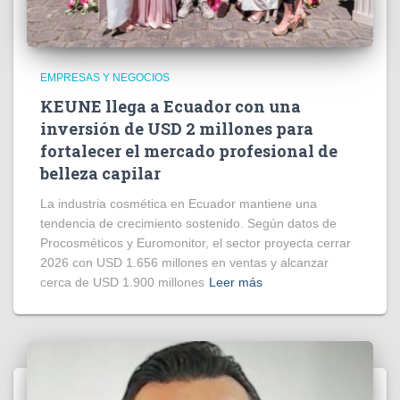
EMPRESAS Y NEGOCIOS
KEUNE llega a Ecuador con una
inversión de USD 2 millones para
fortalecer el mercado profesional de
belleza capilar
La industria cosmética en Ecuador mantiene una
tendencia de crecimiento sostenido. Según datos de
Procosméticos y Euromonitor, el sector proyecta cerrar
2026 con USD 1.656 millones en ventas y alcanzar
cerca de USD 1.900 millones
Leer más