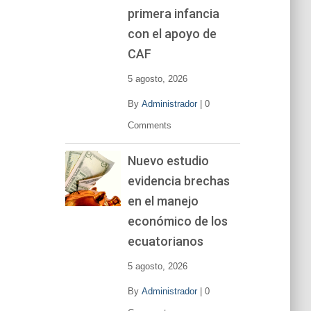
primera infancia
con el apoyo de
CAF
5 agosto, 2026
By
Administrador
|
0
Comments
Nuevo estudio
evidencia brechas
en el manejo
económico de los
ecuatorianos
5 agosto, 2026
By
Administrador
|
0