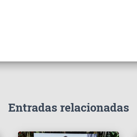
Entradas relacionadas