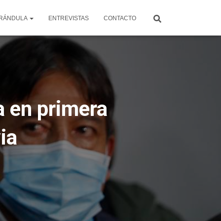
RÁNDULA
ENTREVISTAS
CONTACTO
a en primera
ia