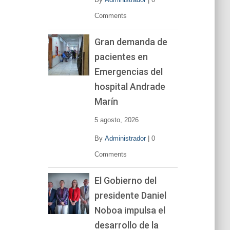
Comments
Gran demanda de
pacientes en
Emergencias del
hospital Andrade
Marín
5 agosto, 2026
By
Administrador
|
0
Comments
El Gobierno del
presidente Daniel
Noboa impulsa el
desarrollo de la