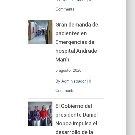
Comments
Gran demanda de
pacientes en
Emergencias del
hospital Andrade
Marín
5 agosto, 2026
By
Administrador
|
0
Comments
El Gobierno del
presidente Daniel
Noboa impulsa el
desarrollo de la