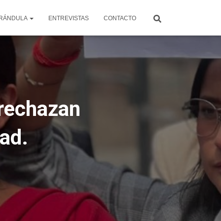
RÁNDULA
ENTREVISTAS
CONTACTO
 rechazan
ad.