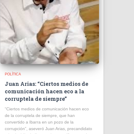
POLÍTICA
Juan Arias: “Ciertos medios de
comunicación hacen eco a la
corruptela de siempre”
“Ciertos medios de comunicación hacen eco
de la corruptela de siempre, que han
convertido a Ibarra en un pozo de la
corrupción”, aseveró Juan Arias, precandidato