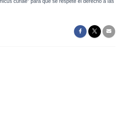
icus curiae” para que se respete el derecho a las