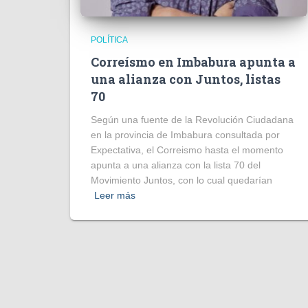
POLÍTICA
Correísmo en Imbabura apunta a
una alianza con Juntos, listas
70
Según una fuente de la Revolución Ciudadana
en la provincia de Imbabura consultada por
Expectativa, el Correismo hasta el momento
apunta a una alianza con la lista 70 del
Movimiento Juntos, con lo cual quedarían
Leer más