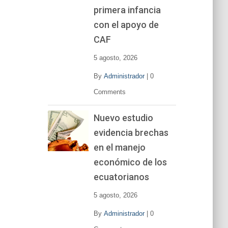
primera infancia
con el apoyo de
CAF
5 agosto, 2026
By
Administrador
|
0
Comments
Nuevo estudio
evidencia brechas
en el manejo
económico de los
ecuatorianos
5 agosto, 2026
By
Administrador
|
0