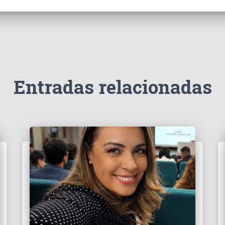
Entradas relacionadas