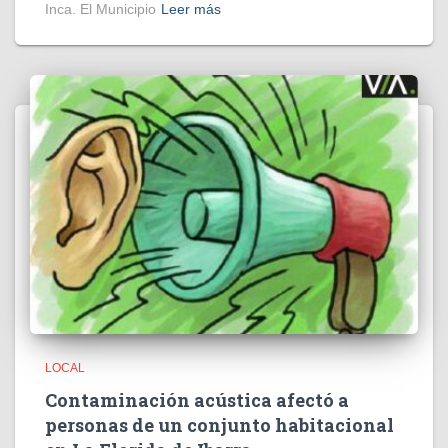
Inca. El Municipio
Leer más
LOCAL
Contaminación acústica afectó a
personas de un conjunto habitacional