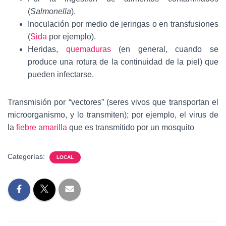
(
Salmonella
).
Inoculación por medio de jeringas o en transfusiones
(
Sida
por ejemplo).
Heridas,
quemaduras
(en general, cuando se
produce una rotura de la continuidad de la piel) que
pueden infectarse.
Transmisión por “vectores” (seres vivos que transportan el
microorganismo, y lo transmiten); por ejemplo, el virus de
la
fiebre amarilla
que es transmitido por un mosquito
Categorías:
LOCAL