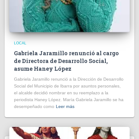
LOCAL
Gabriela Jaramillo renunció al cargo
de Directora de Desarrollo Social,
asume Haney López
Gabriela Jaramillo renunció a la Dirección de Desarrollo
Social del Municipio de Ibarra por asuntos personales,
el alcalde decidió nombrar en su reemplazo a la
periodista Haney López. María Gabriela Jaramillo se ha
desempeñado como
Leer más