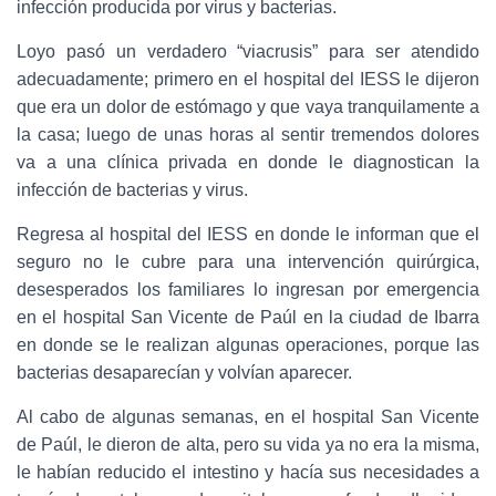
infección producida por virus y bacterias.
Loyo pasó un verdadero “viacrusis” para ser atendido
adecuadamente; primero en el hospital del IESS le dijeron
que era un dolor de estómago y que vaya tranquilamente a
la casa; luego de unas horas al sentir tremendos dolores
va a una clínica privada en donde le diagnostican la
infección de bacterias y virus.
Regresa al hospital del IESS en donde le informan que el
seguro no le cubre para una intervención quirúrgica,
desesperados los familiares lo ingresan por emergencia
en el hospital San Vicente de Paúl en la ciudad de Ibarra
en donde se le realizan algunas operaciones, porque las
bacterias desaparecían y volvían aparecer.
Al cabo de algunas semanas, en el hospital San Vicente
de Paúl, le dieron de alta, pero su vida ya no era la misma,
le habían reducido el intestino y hacía sus necesidades a