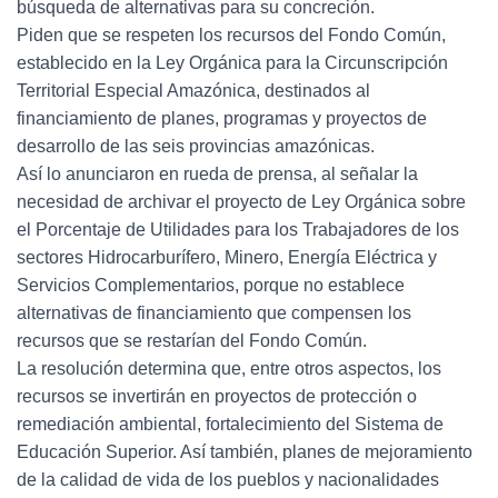
búsqueda de alternativas para su concreción.
Piden que se respeten los recursos del Fondo Común,
establecido en la Ley Orgánica para la Circunscripción
Territorial Especial Amazónica, destinados al
financiamiento de planes, programas y proyectos de
desarrollo de las seis provincias amazónicas.
Así lo anunciaron en rueda de prensa, al señalar la
necesidad de archivar el proyecto de Ley Orgánica sobre
el Porcentaje de Utilidades para los Trabajadores de los
sectores Hidrocarburífero, Minero, Energía Eléctrica y
Servicios Complementarios, porque no establece
alternativas de financiamiento que compensen los
recursos que se restarían del Fondo Común.
La resolución determina que, entre otros aspectos, los
recursos se invertirán en proyectos de protección o
remediación ambiental, fortalecimiento del Sistema de
Educación Superior. Así también, planes de mejoramiento
de la calidad de vida de los pueblos y nacionalidades