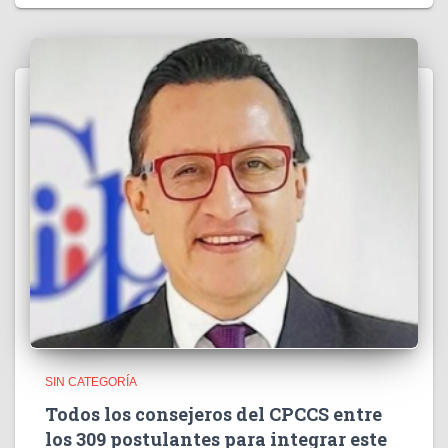
SIN CATEGORÍA
Todos los consejeros del CPCCS entre
los 309 postulantes para integrar este