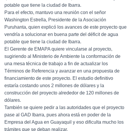
potable que tiene la ciudad de Ibarra.
Para el efecto, mantuvo una reunión con el señor
Washington Estrella, Presidente de la Asociación
Puruhanta, quien explicó los avances de este proyecto que
vendría a solucionar en buena parte del déficit de agua
potable que tiene la ciudad de Ibarra.
El Gerente de EMAPA quiere vincularse al proyecto,
sugiriendo al Ministerio de Ambiente la conformación de
una mesa técnica de trabajo a fin de actualizar los
Términos de Referencia y avanzar en una propuesta de
financiamiento de este proyecto. El estudio definitivo
estaría costando unos 2 millones de dólares y la
construcción del proyecto alrededor de 120 millones de
dólares.
También se quiere pedir a las autoridades que el proyecto
pase al GAD Ibarra, pues ahora está en poder de la
Empresa del Agua en Guayaquil y eso dificulta mucho los
trámites que se deban realizar.