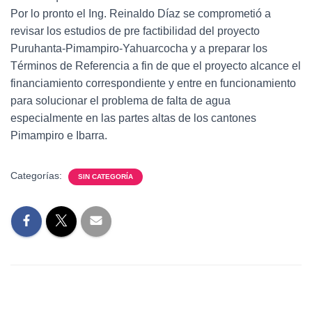
Por lo pronto el Ing. Reinaldo Díaz se comprometió a
revisar los estudios de pre factibilidad del proyecto
Puruhanta-Pimampiro-Yahuarcocha y a preparar los
Términos de Referencia a fin de que el proyecto alcance el
financiamiento correspondiente y entre en funcionamiento
para solucionar el problema de falta de agua
especialmente en las partes altas de los cantones
Pimampiro e Ibarra.
Categorías:
SIN CATEGORÍA