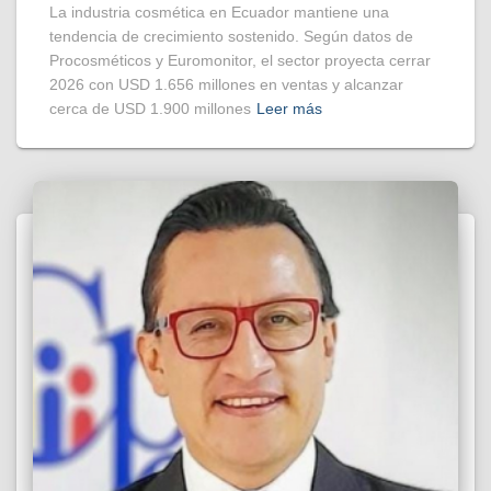
La industria cosmética en Ecuador mantiene una
tendencia de crecimiento sostenido. Según datos de
Procosméticos y Euromonitor, el sector proyecta cerrar
2026 con USD 1.656 millones en ventas y alcanzar
cerca de USD 1.900 millones
Leer más