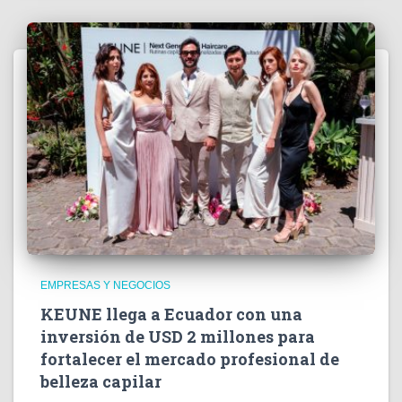
EMPRESAS Y NEGOCIOS
KEUNE llega a Ecuador con una
inversión de USD 2 millones para
fortalecer el mercado profesional de
belleza capilar