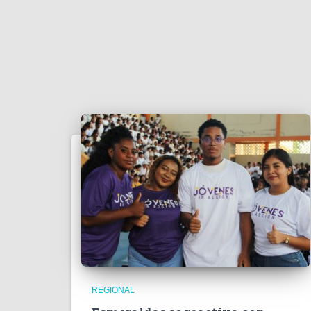
REGIONAL