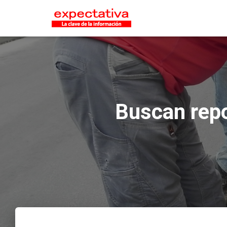
Buscan repo