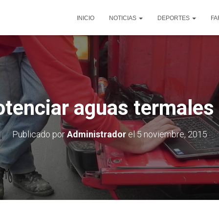
INICIO
NOTICIAS
DEPORTES
FA
tenciar aguas termales
Publicado por
Administrador
el
5 noviembre, 2015