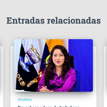
Entradas relacionadas
REGIONAL