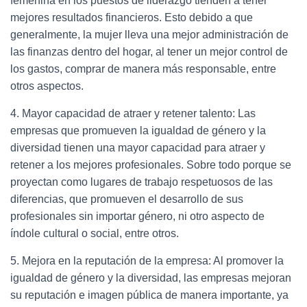
femenina en los puestos de liderazgo tienden a tener
mejores resultados financieros. Esto debido a que
generalmente, la mujer lleva una mejor administración de
las finanzas dentro del hogar, al tener un mejor control de
los gastos, comprar de manera más responsable, entre
otros aspectos.
4. Mayor capacidad de atraer y retener talento: Las
empresas que promueven la igualdad de género y la
diversidad tienen una mayor capacidad para atraer y
retener a los mejores profesionales. Sobre todo porque se
proyectan como lugares de trabajo respetuosos de las
diferencias, que promueven el desarrollo de sus
profesionales sin importar género, ni otro aspecto de
índole cultural o social, entre otros.
5. Mejora en la reputación de la empresa: Al promover la
igualdad de género y la diversidad, las empresas mejoran
su reputación e imagen pública de manera importante, ya