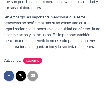
que son percibidas de manera positiva por la sociedad y
por sus colaboradores.
Sin embargo, es importante mencionar que estos
beneficios no serán realidad si no existe una cultura
organizacional que promueva la equidad de género, la no
discriminación y la inclusión. Es importante también
mencionar que el beneficio no es solo para las mujeres
sino para toda la organización y la sociedad en general
Categorías:
NACIONAL