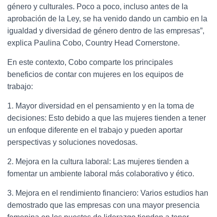
género y culturales. Poco a poco, incluso antes de la
aprobación de la Ley, se ha venido dando un cambio en la
igualdad y diversidad de género dentro de las empresas”,
explica Paulina Cobo, Country Head Cornerstone.
En este contexto, Cobo comparte los principales
beneficios de contar con mujeres en los equipos de
trabajo:
1. Mayor diversidad en el pensamiento y en la toma de
decisiones: Esto debido a que las mujeres tienden a tener
un enfoque diferente en el trabajo y pueden aportar
perspectivas y soluciones novedosas.
2. Mejora en la cultura laboral: Las mujeres tienden a
fomentar un ambiente laboral más colaborativo y ético.
3. Mejora en el rendimiento financiero: Varios estudios han
demostrado que las empresas con una mayor presencia