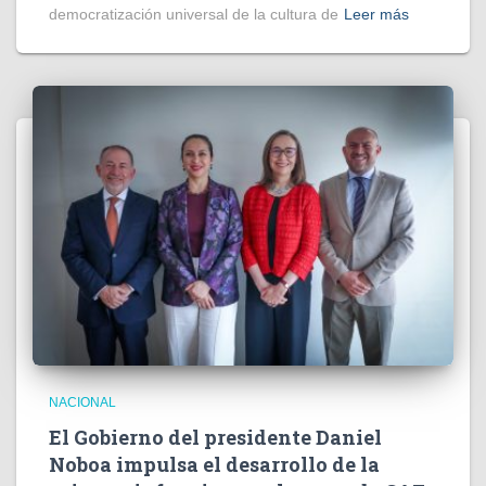
democratización universal de la cultura de
Leer más
NACIONAL
El Gobierno del presidente Daniel
Noboa impulsa el desarrollo de la