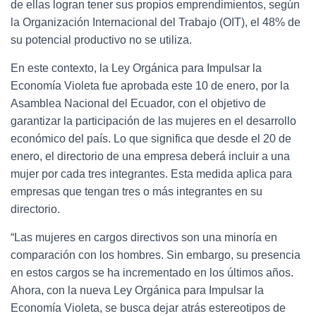
de ellas logran tener sus propios emprendimientos, según
la Organización Internacional del Trabajo (OIT), el 48% de
su potencial productivo no se utiliza.
En este contexto, la Ley Orgánica para Impulsar la
Economía Violeta fue aprobada este 10 de enero, por la
Asamblea Nacional del Ecuador, con el objetivo de
garantizar la participación de las mujeres en el desarrollo
económico del país. Lo que significa que desde el 20 de
enero, el directorio de una empresa deberá incluir a una
mujer por cada tres integrantes. Esta medida aplica para
empresas que tengan tres o más integrantes en su
directorio.
“Las mujeres en cargos directivos son una minoría en
comparación con los hombres. Sin embargo, su presencia
en estos cargos se ha incrementado en los últimos años.
Ahora, con la nueva Ley Orgánica para Impulsar la
Economía Violeta, se busca dejar atrás estereotipos de