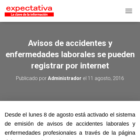
CAMB
Avisos de accidentes y
enfermedades laborales se pueden
registrar por internet
Publicado por
Administrador
el
11 agosto, 2016
Desde el lunes 8 de agosto está activado el sistema
de emisión de avisos de accidentes laborales y
enfermedades profesionales a través de la página