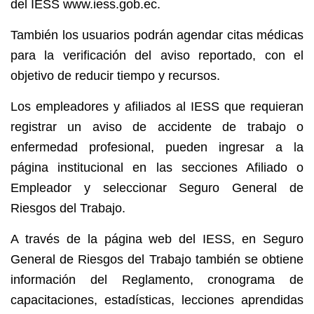
del IESS www.iess.gob.ec.
También los usuarios podrán agendar citas médicas
para la verificación del aviso reportado, con el
objetivo de reducir tiempo y recursos.
Los empleadores y afiliados al IESS que requieran
registrar un aviso de accidente de trabajo o
enfermedad profesional, pueden ingresar a la
página institucional en las secciones Afiliado o
Empleador y seleccionar Seguro General de
Riesgos del Trabajo.
A través de la página web del IESS, en Seguro
General de Riesgos del Trabajo también se obtiene
información del Reglamento, cronograma de
capacitaciones, estadísticas, lecciones aprendidas