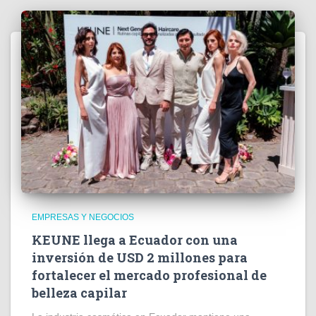
EMPRESAS Y NEGOCIOS
KEUNE llega a Ecuador con una
inversión de USD 2 millones para
fortalecer el mercado profesional de
belleza capilar