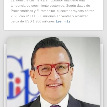
La industria cosmética en Ecuador mantiene una
tendencia de crecimiento sostenido. Según datos de
Procosméticos y Euromonitor, el sector proyecta cerrar
2026 con USD 1.656 millones en ventas y alcanzar
cerca de USD 1.900 millones
Leer más