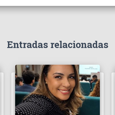
Entradas relacionadas