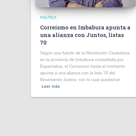
POLÍTICA
Correísmo en Imbabura apunta a
una alianza con Juntos, listas
70
Según una fuente de la Revolución Ciudadana
en la provincia de Imbabura consultada por
Expectativa, el Correismo hasta el momento
apunta a una alianza con la lista 70 del
Movimiento Juntos, con lo cual quedarían
Leer más