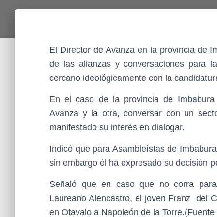
El Director de Avanza en la provincia de 
de las alianzas y conversaciones para la
cercano ideológicamente con la candidatu
En el caso de la provincia de Imbabura
Avanza y la otra, conversar con un sect
manifestado su interés en dialogar.
Indicó que para Asambleístas de Imbabura,
sin embargo él ha expresado su decisión pe
Señaló que en caso que no corra para l
Laureano Alencastro, el joven Franz del Ca
en Otavalo a Napoleón de la Torre.(Fuente 