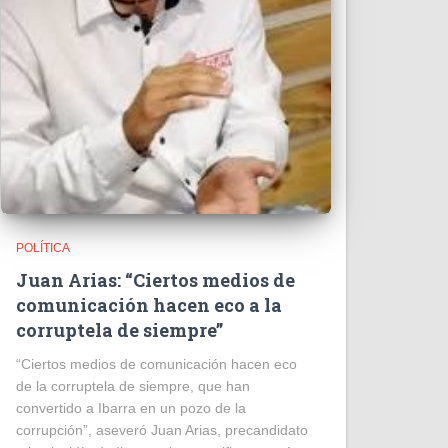
POLÍTICA
Juan Arias: “Ciertos medios de
comunicación hacen eco a la
corruptela de siempre”
“Ciertos medios de comunicación hacen eco
de la corruptela de siempre, que han
convertido a Ibarra en un pozo de la
corrupción”, aseveró Juan Arias, precandidato