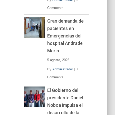
Comments
Gran demanda de
pacientes en
Emergencias del
hospital Andrade
Marín
5 agosto, 2026
By
Administrador
|
0
Comments
El Gobierno del
presidente Daniel
Noboa impulsa el
desarrollo de la