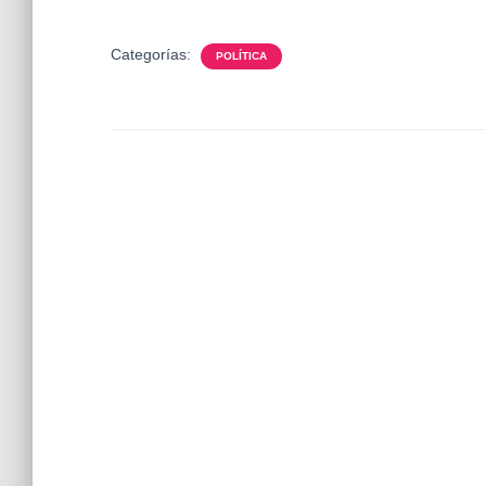
Categorías:
POLÍTICA