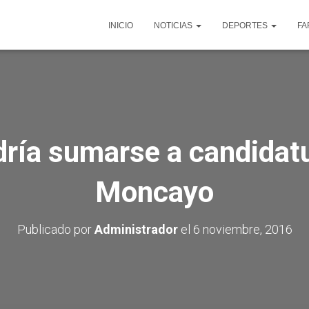
INICIO
NOTICIAS
DEPORTES
FA
ría sumarse a candidat
Moncayo
Publicado por
Administrador
el
6 noviembre, 2016