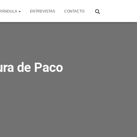
RÁNDULA
ENTREVISTAS
CONTACTO
ura de Paco