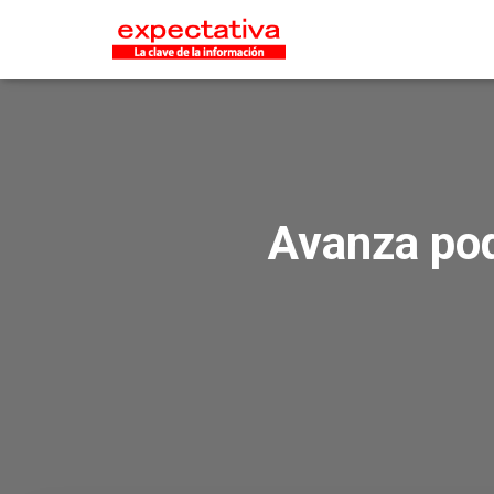
Avanza pod