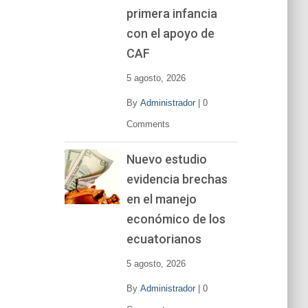
primera infancia
con el apoyo de
CAF
5 agosto, 2026
By
Administrador
|
0
Comments
Nuevo estudio
evidencia brechas
en el manejo
económico de los
ecuatorianos
5 agosto, 2026
By
Administrador
|
0