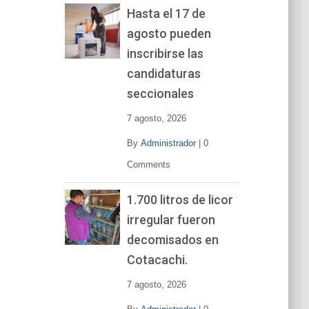
Hasta el 17 de
agosto pueden
inscribirse las
candidaturas
seccionales
7 agosto, 2026
By
Administrador
|
0
Comments
1.700 litros de licor
irregular fueron
decomisados en
Cotacachi.
7 agosto, 2026