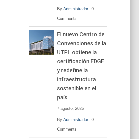
By
Administrador
|
0
Comments
El nuevo Centro de
Convenciones de la
UTPL obtiene la
certificación EDGE
y redefine la
infraestructura
sostenible en el
país
7 agosto, 2026
By
Administrador
|
0
Comments