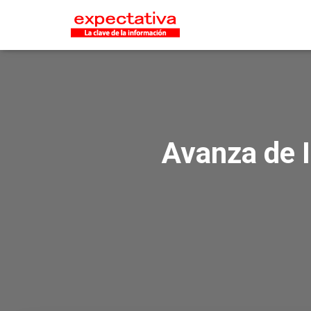
Avanza de 