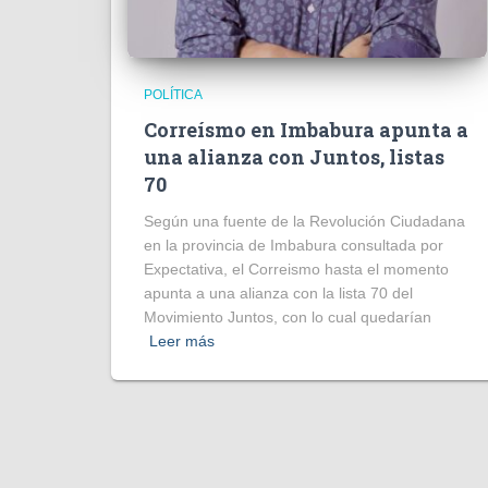
POLÍTICA
Correísmo en Imbabura apunta a
una alianza con Juntos, listas
70
Según una fuente de la Revolución Ciudadana
en la provincia de Imbabura consultada por
Expectativa, el Correismo hasta el momento
apunta a una alianza con la lista 70 del
Movimiento Juntos, con lo cual quedarían
Leer más