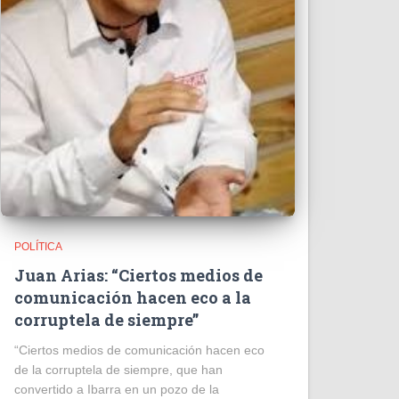
POLÍTICA
Juan Arias: “Ciertos medios de
comunicación hacen eco a la
corruptela de siempre”
“Ciertos medios de comunicación hacen eco
de la corruptela de siempre, que han
convertido a Ibarra en un pozo de la