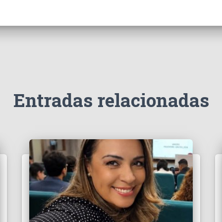
Entradas relacionadas