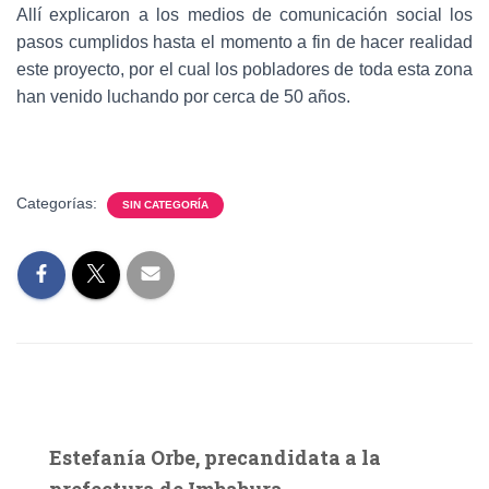
Allí explicaron a los medios de comunicación social los
pasos cumplidos hasta el momento a fin de hacer realidad
este proyecto, por el cual los pobladores de toda esta zona
han venido luchando por cerca de 50 años.
Categorías:
SIN CATEGORÍA
Estefanía Orbe, precandidata a la