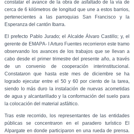
constatar el avance de la obra de asfaltado de la vía de
cerca de 6 kilómetros de longitud que une a estos barrios,
pertenecientes a las parroquias San Francisco y la
Esperanza del cantón Ibarra.
El prefecto Pablo Jurado; el Alcalde Álvaro Castillo; y, el
gerente de EMAPA- I Arturo Fuentes recorrieron este tramo
observando los avances de los trabajos que se llevan a
cabo desde el primer trimestre del presente año, a través
de un convenio de cooperación interinstitucional.
Constataron que hasta este mes de diciembre se ha
logrado ejecutar entre el 50 y 60 por ciento de la tarea,
siendo lo más duro la instalación de nuevas acometidas
de agua y alcantarillado y la conformación del suelo para
la colocación del material asfáltico.
Tras este recorrido, los representantes de las entidades
públicas se concentraron en el paradero turístico El
Alpargate en donde participaron en una rueda de prensa.