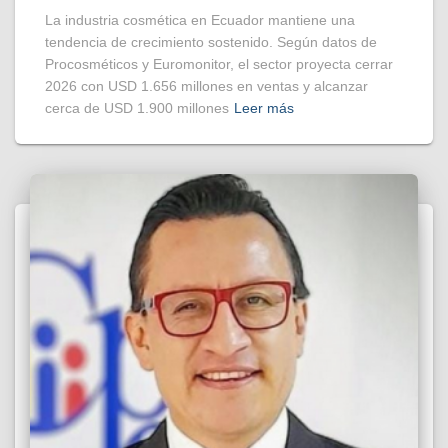
La industria cosmética en Ecuador mantiene una
tendencia de crecimiento sostenido. Según datos de
Procosméticos y Euromonitor, el sector proyecta cerrar
2026 con USD 1.656 millones en ventas y alcanzar
cerca de USD 1.900 millones
Leer más