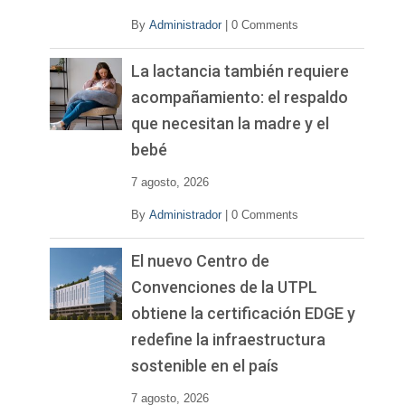
By
Administrador
|
0 Comments
La lactancia también requiere
acompañamiento: el respaldo
que necesitan la madre y el
bebé
7 agosto, 2026
By
Administrador
|
0 Comments
El nuevo Centro de
Convenciones de la UTPL
obtiene la certificación EDGE y
redefine la infraestructura
sostenible en el país
7 agosto, 2026