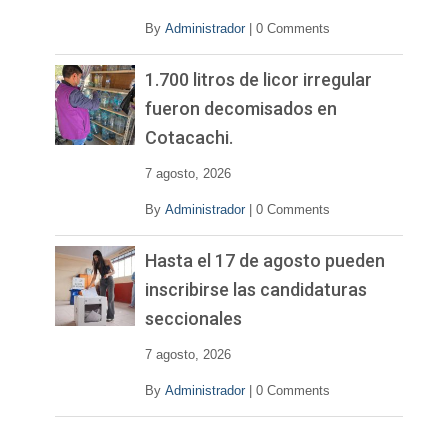
By
Administrador
|
0 Comments
1.700 litros de licor irregular
fueron decomisados en
Cotacachi.
7 agosto, 2026
By
Administrador
|
0 Comments
Hasta el 17 de agosto pueden
inscribirse las candidaturas
seccionales
7 agosto, 2026
By
Administrador
|
0 Comments