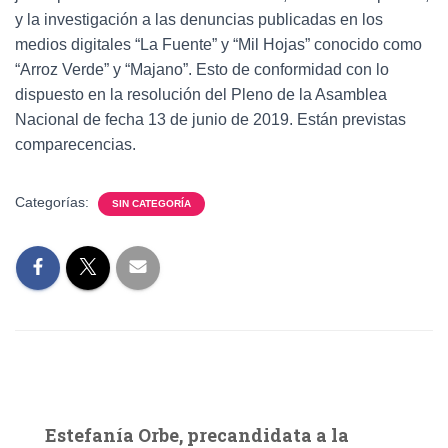
y la investigación a las denuncias publicadas en los
medios digitales “La Fuente” y “Mil Hojas” conocido como
“Arroz Verde” y “Majano”. Esto de conformidad con lo
dispuesto en la resolución del Pleno de la Asamblea
Nacional de fecha 13 de junio de 2019. Están previstas
comparecencias.
Categorías:
SIN CATEGORÍA
Estefanía Orbe, precandidata a la