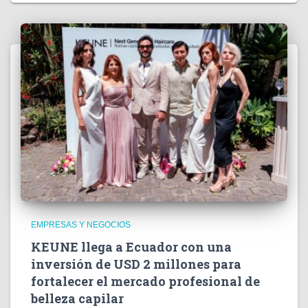
EMPRESAS Y NEGOCIOS
KEUNE llega a Ecuador con una
inversión de USD 2 millones para
fortalecer el mercado profesional de
belleza capilar