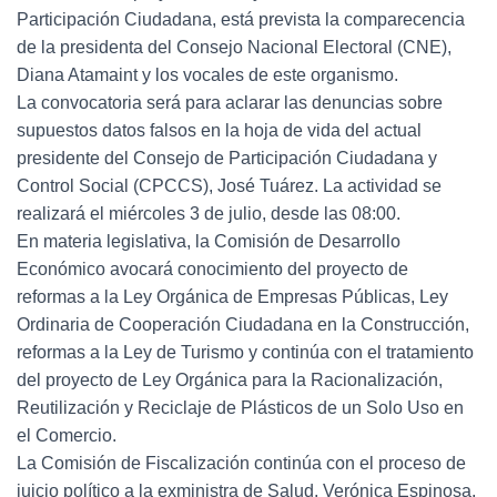
Participación Ciudadana, está prevista la comparecencia
de la presidenta del Consejo Nacional Electoral (CNE),
Diana Atamaint y los vocales de este organismo.
La convocatoria será para aclarar las denuncias sobre
supuestos datos falsos en la hoja de vida del actual
presidente del Consejo de Participación Ciudadana y
Control Social (CPCCS), José Tuárez. La actividad se
realizará el miércoles 3 de julio, desde las 08:00.
En materia legislativa, la Comisión de Desarrollo
Económico avocará conocimiento del proyecto de
reformas a la Ley Orgánica de Empresas Públicas, Ley
Ordinaria de Cooperación Ciudadana en la Construcción,
reformas a la Ley de Turismo y continúa con el tratamiento
del proyecto de Ley Orgánica para la Racionalización,
Reutilización y Reciclaje de Plásticos de un Solo Uso en
el Comercio.
La Comisión de Fiscalización continúa con el proceso de
juicio político a la exministra de Salud, Verónica Espinosa,