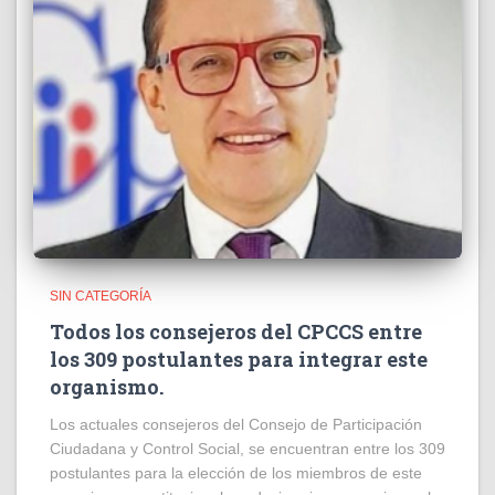
SIN CATEGORÍA
Todos los consejeros del CPCCS entre
los 309 postulantes para integrar este
organismo.
Los actuales consejeros del Consejo de Participación
Ciudadana y Control Social, se encuentran entre los 309
postulantes para la elección de los miembros de este