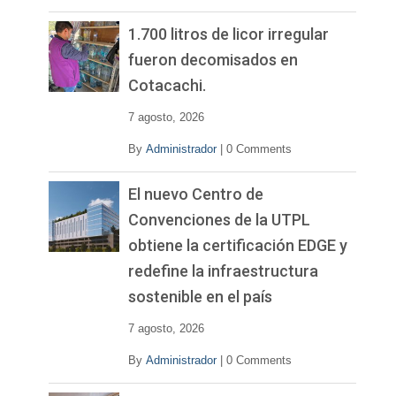
1.700 litros de licor irregular
fueron decomisados en
Cotacachi.
7 agosto, 2026
By
Administrador
|
0 Comments
El nuevo Centro de
Convenciones de la UTPL
obtiene la certificación EDGE y
redefine la infraestructura
sostenible en el país
7 agosto, 2026
By
Administrador
|
0 Comments