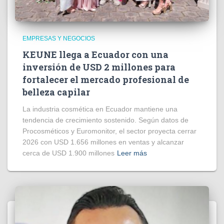
EMPRESAS Y NEGOCIOS
KEUNE llega a Ecuador con una
inversión de USD 2 millones para
fortalecer el mercado profesional de
belleza capilar
La industria cosmética en Ecuador mantiene una
tendencia de crecimiento sostenido. Según datos de
Procosméticos y Euromonitor, el sector proyecta cerrar
2026 con USD 1.656 millones en ventas y alcanzar
cerca de USD 1.900 millones
Leer más