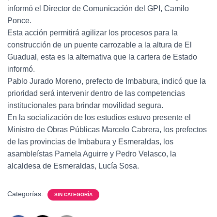
informó el Director de Comunicación del GPI, Camilo
Ponce.
Esta acción permitirá agilizar los procesos para la
construcción de un puente carrozable a la altura de El
Guadual, esta es la alternativa que la cartera de Estado
informó.
Pablo Jurado Moreno, prefecto de Imbabura, indicó que la
prioridad será intervenir dentro de las competencias
institucionales para brindar movilidad segura.
En la socialización de los estudios estuvo presente el
Ministro de Obras Públicas Marcelo Cabrera, los prefectos
de las provincias de Imbabura y Esmeraldas, los
asambleístas Pamela Aguirre y Pedro Velasco, la
alcaldesa de Esmeraldas, Lucía Sosa.
Categorías:
SIN CATEGORÍA