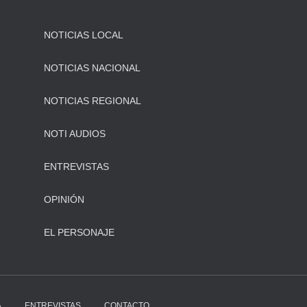
NOTICIAS LOCAL
NOTICIAS NACIONAL
NOTICIAS REGIONAL
NOTI AUDIOS
ENTREVISTAS
OPINIÓN
EL PERSONAJE
A
ENTREVISTAS
CONTACTO