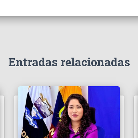
Entradas relacionadas