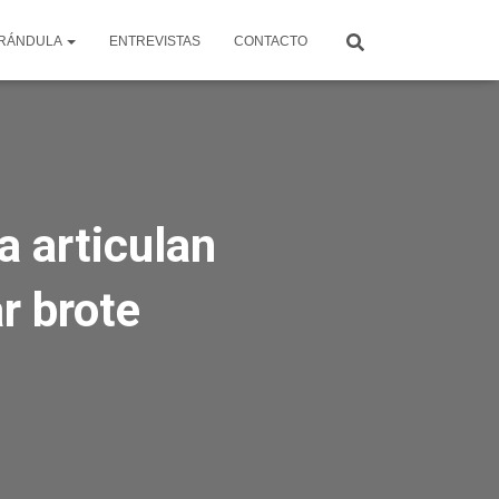
RÁNDULA
ENTREVISTAS
CONTACTO
 articulan
ar brote