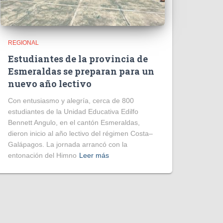
REGIONAL
Estudiantes de la provincia de
Esmeraldas se preparan para un
nuevo año lectivo
Con entusiasmo y alegría, cerca de 800
estudiantes de la Unidad Educativa Edilfo
Bennett Angulo, en el cantón Esmeraldas,
dieron inicio al año lectivo del régimen Costa–
Galápagos. La jornada arrancó con la
entonación del Himno
Leer más