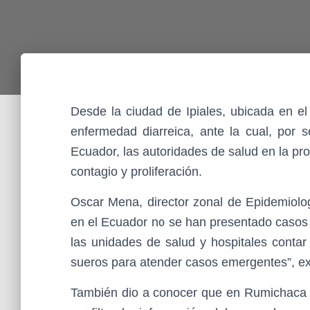
Desde la ciudad de Ipiales, ubicada en el
enfermedad diarreica, ante la cual, por 
Ecuador, las autoridades de salud en la pro
contagio y proliferación.
Oscar Mena, director zonal de Epidemiolog
en el Ecuador no se han presentado casos p
las unidades de salud y hospitales contar 
sueros para atender casos emergentes”, e
También dio a conocer que en Rumichaca e