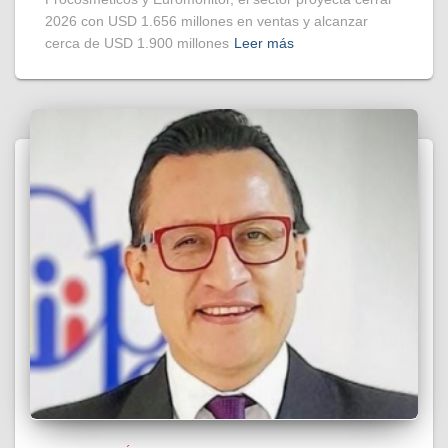
2026 con USD 1.656 millones en ventas y alcanzar
cerca de USD 1.900 millones
Leer más