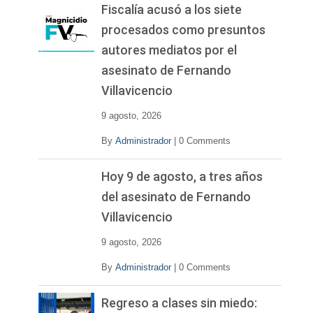
Fiscalía acusó a los siete
procesados como presuntos
autores mediatos por el
asesinato de Fernando
Villavicencio
9 agosto, 2026
By
Administrador
|
0 Comments
Hoy 9 de agosto, a tres años
del asesinato de Fernando
Villavicencio
9 agosto, 2026
By
Administrador
|
0 Comments
Regreso a clases sin miedo: