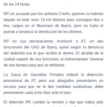
de las 14 horas.
RP, es acusado por los señores Criollo, quienes le habrían
dejado en total unos 14 mil dólares para conseguir dos o
tres cargos en el Municipio de Ibarra, pero no hubo el
puesto y tampoco la devolución de los dineros.
RP en sus declaraciones involucró a AT, un alto
funcionario del GAD de Ibarra, quien según la denuncia
del detenido era el que recibió el dinero. El alcalde de la
ciudad separó de sus funciones al Administrador General
de ese tiempo para que se defienda.
La Jueza de Garantías Penales ordenó la detención
provisional de AT, pero sus abogados presentaron un
recurso para que se le den medidas sustitutivas, debe
presentarse cada ocho días ante el juez.
El detenido RP, cambió la versión y dijo que había sido