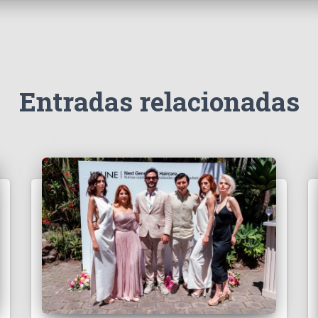
Entradas relacionadas