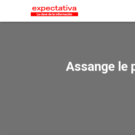
Assange le 