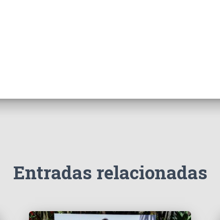
Entradas relacionadas