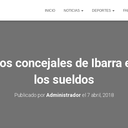
INICIO
NOTICIAS
DEPORTES
FA
los concejales de Ibarra 
los sueldos
Publicado por
Administrador
el
7 abril, 2018