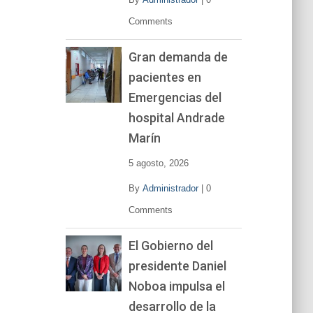
Comments
Gran demanda de
pacientes en
Emergencias del
hospital Andrade
Marín
5 agosto, 2026
By
Administrador
|
0
Comments
El Gobierno del
presidente Daniel
Noboa impulsa el
desarrollo de la