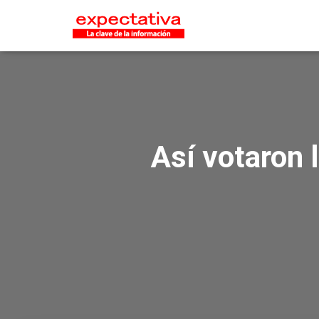
Así votaron 