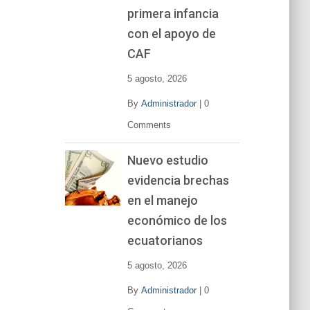
primera infancia
con el apoyo de
CAF
5 agosto, 2026
By
Administrador
|
0
Comments
Nuevo estudio
evidencia brechas
en el manejo
económico de los
ecuatorianos
5 agosto, 2026
By
Administrador
|
0