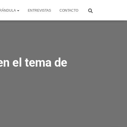
RÁNDULA
ENTREVISTAS
CONTACTO
en el tema de