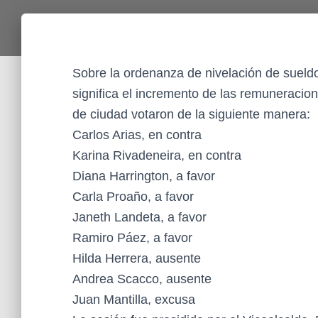
Sobre la ordenanza de nivelación de sueld
significa el incremento de las remuneracio
de ciudad votaron de la siguiente manera:
Carlos Arias, en contra
Karina Rivadeneira, en contra
Diana Harrington, a favor
Carla Proaño, a favor
Janeth Landeta, a favor
Ramiro Páez, a favor
Hilda Herrera, ausente
Andrea Scacco, ausente
Juan Mantilla, excusa