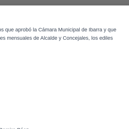
os que aprobó la Cámara Municipal de Ibarra y que
nes mensuales de Alcalde y Concejales, los ediles