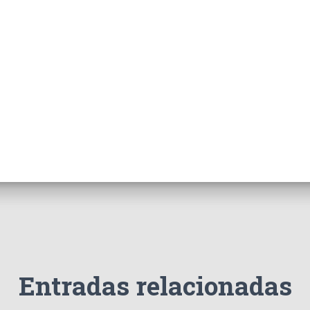
Entradas relacionadas