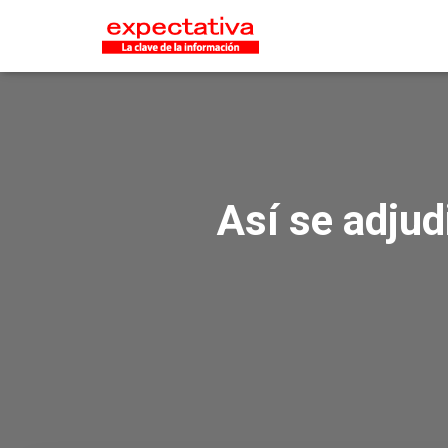
Así se adjud