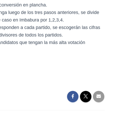
 conversión en plancha.
enga luego de los tres pasos anteriores, se divide
e caso en Imbabura por 1,2,3,4.
sponden a cada partido, se escogerán las cifras
divisores de todos los partidos.
ndidatos que tengan la más alta votación