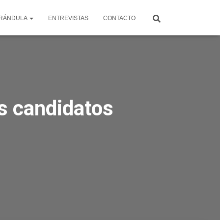
RÁNDULA
ENTREVISTAS
CONTACTO
os candidatos