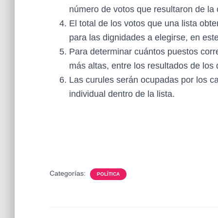
número de votos que resultaron de la
El total de los votos que una lista obt
para las dignidades a elegirse, en est
Para determinar cuántos puestos corre
más altas, entre los resultados de los 
Las curules serán ocupadas por los ca
individual dentro de la lista.
Categorías:
POLÍTICA