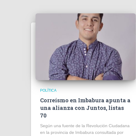
POLÍTICA
Correísmo en Imbabura apunta a
una alianza con Juntos, listas
70
Según una fuente de la Revolución Ciudadana
en la provincia de Imbabura consultada por