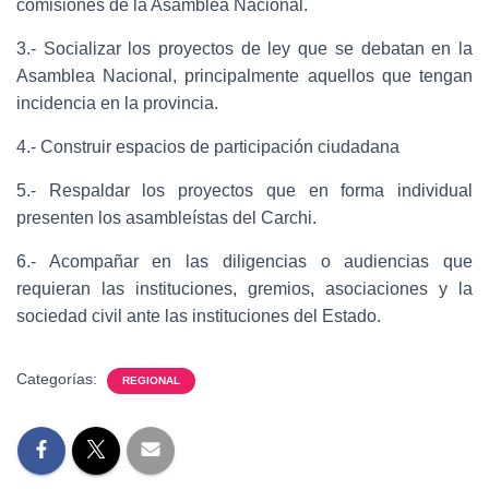
comisiones de la Asamblea Nacional.
3.- Socializar los proyectos de ley que se debatan en la
Asamblea Nacional, principalmente aquellos que tengan
incidencia en la provincia.
4.- Construir espacios de participación ciudadana
5.- Respaldar los proyectos que en forma individual
presenten los asambleístas del Carchi.
6.- Acompañar en las diligencias o audiencias que
requieran las instituciones, gremios, asociaciones y la
sociedad civil ante las instituciones del Estado.
Categorías:
REGIONAL