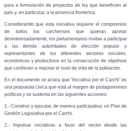
para a formulación de proyectos de ley que beneficien al
país y, en particular, a la provincia fronteriza.
Considerando que esta iniciativa requiere el compromiso
de todos los carchenses que quieran aportar
desinteresadamente, los parlamentarios invitan a participar
a las demás autoridades de elección popular y
representantes de los diferentes sectores sociales,
económicos y productivos en la consecución de objetivos
que conlleven a mejorar el nivel de vida de la población.
En el documento se aclara que “Iniciativa por el Carchi” es
una propuesta cívica que está al margen de protagonismos
políticos y se sustenta en las siguientes acciones:
1.- Construir y ejecutar, de manera participativa, un Plan de
Gestión Legislativa por el Carchi.
2.- Impulsar iniciativas a favor del sector desde las