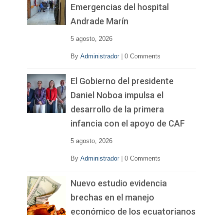
Emergencias del hospital
Andrade Marín
5 agosto, 2026
By
Administrador
|
0 Comments
El Gobierno del presidente
Daniel Noboa impulsa el
desarrollo de la primera
infancia con el apoyo de CAF
5 agosto, 2026
By
Administrador
|
0 Comments
Nuevo estudio evidencia
brechas en el manejo
económico de los ecuatorianos