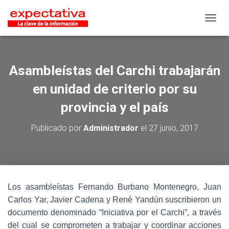
CAMB
Asambleístas del Carchi trabajarán
en unidad de criterio por su
provincia y el país
Publicado por
Administrador
el
27 junio, 2017
Los asambleístas Fernando Burbano Montenegro, Juan
Carlos Yar, Javier Cadena y René Yandún suscribieron un
documento denominado “Iniciativa por el Carchi”, a través
del cual se comprometen a trabajar y coordinar acciones