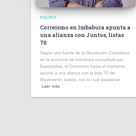
POLÍTICA
Correísmo en Imbabura apunta a
una alianza con Juntos, listas
70
Según una fuente de la Revolución Ciudadana
en la provincia de Imbabura consultada por
Expectativa, el Correismo hasta el momento
apunta a una alianza con la lista 70 del
Movimiento Juntos, con lo cual quedarían
Leer más