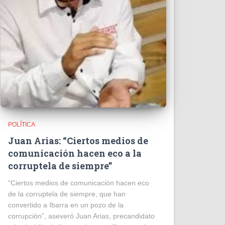
POLÍTICA
Juan Arias: “Ciertos medios de
comunicación hacen eco a la
corruptela de siempre”
“Ciertos medios de comunicación hacen eco
de la corruptela de siempre, que han
convertido a Ibarra en un pozo de la
corrupción”, aseveró Juan Arias, precandidato