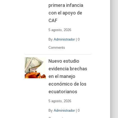
primera infancia
con el apoyo de
CAF
5 agosto, 2026
By
Administrador
|
0
Comments
Nuevo estudio
evidencia brechas
en el manejo
económico de los
ecuatorianos
5 agosto, 2026
By
Administrador
|
0