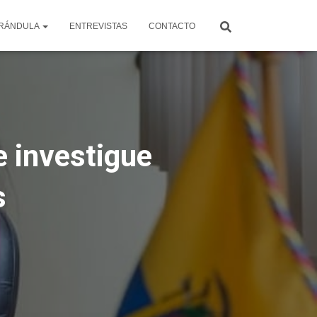
RÁNDULA
ENTREVISTAS
CONTACTO
 investigue
s