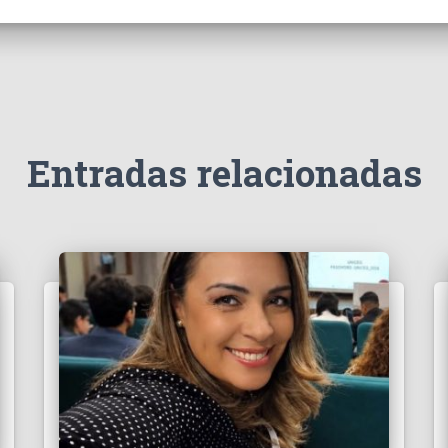
Entradas relacionadas