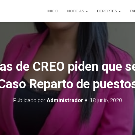
INICIO
NOTICIAS
DEPORTES
FA
as de CREO piden que se
Caso Reparto de puesto
Publicado por
Administrador
el
18 junio, 2020