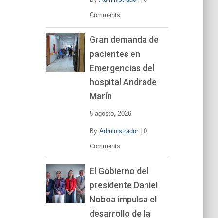
Comments
Gran demanda de
pacientes en
Emergencias del
hospital Andrade
Marín
5 agosto, 2026
By
Administrador
|
0
Comments
El Gobierno del
presidente Daniel
Noboa impulsa el
desarrollo de la