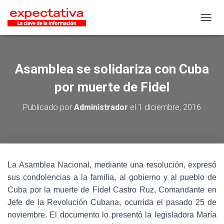
CAMB
Asamblea se solidariza con Cuba
por muerte de Fidel
Publicado por
Administrador
el
1 diciembre, 2016
La Asamblea Nacional, mediante una resolución, expresó
sus condolencias a la familia, al gobierno y al pueblo de
Cuba por la muerte de Fidel Castro Ruz, Comandante en
Jefe de la Revolución Cubana, ocurrida el pasado 25 de
noviembre. El documento lo presentó la legisladora María