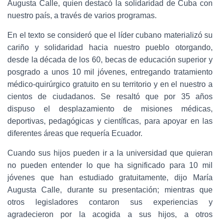
Augusta Calle, quien destacó la solidaridad de Cuba con
nuestro país, a través de varios programas.
En el texto se consideró que el líder cubano materializó su
cariño y solidaridad hacia nuestro pueblo otorgando,
desde la década de los 60, becas de educación superior y
posgrado a unos 10 mil jóvenes, entregando tratamiento
médico-quirúrgico gratuito en su territorio y en el nuestro a
cientos de ciudadanos. Se resaltó que por 35 años
dispuso el desplazamiento de misiones médicas,
deportivas, pedagógicas y científicas, para apoyar en las
diferentes áreas que requería Ecuador.
Cuando sus hijos pueden ir a la universidad que quieran
no pueden entender lo que ha significado para 10 mil
jóvenes que han estudiado gratuitamente, dijo María
Augusta Calle, durante su presentación; mientras que
otros legisladores contaron sus experiencias y
agradecieron por la acogida a sus hijos, a otros