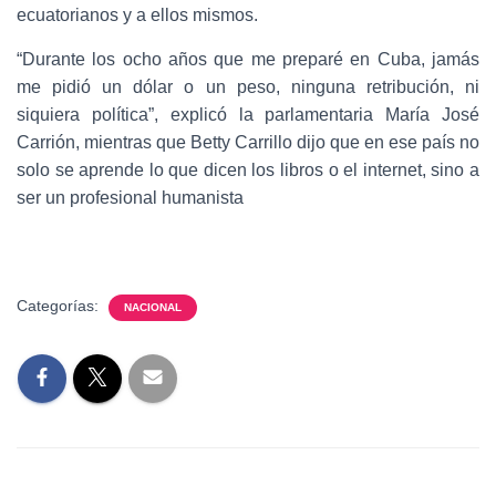
ecuatorianos y a ellos mismos.
“Durante los ocho años que me preparé en Cuba, jamás
me pidió un dólar o un peso, ninguna retribución, ni
siquiera política”, explicó la parlamentaria María José
Carrión, mientras que Betty Carrillo dijo que en ese país no
solo se aprende lo que dicen los libros o el internet, sino a
ser un profesional humanista
Categorías:
NACIONAL