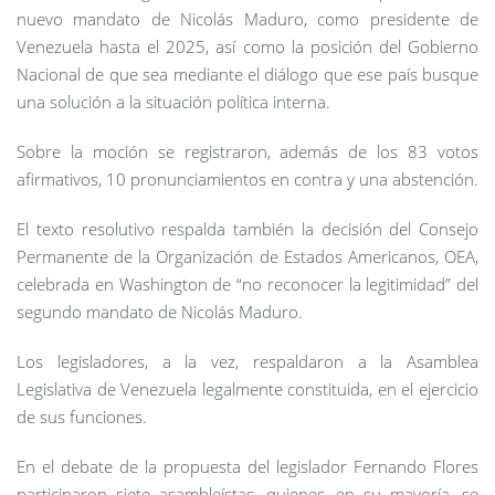
nuevo mandato de Nicolás Maduro, como presidente de
Venezuela hasta el 2025, así como la posición del Gobierno
Nacional de que sea mediante el diálogo que ese país busque
una solución a la situación política interna.
Sobre la moción se registraron, además de los 83 votos
afirmativos, 10 pronunciamientos en contra y una abstención.
El texto resolutivo respalda también la decisión del Consejo
Permanente de la Organización de Estados Americanos, OEA,
celebrada en Washington de “no reconocer la legitimidad” del
segundo mandato de Nicolás Maduro.
Los legisladores, a la vez, respaldaron a la Asamblea
Legislativa de Venezuela legalmente constituida, en el ejercicio
de sus funciones.
En el debate de la propuesta del legislador Fernando Flores
participaron siete asambleístas, quienes, en su mayoría, se