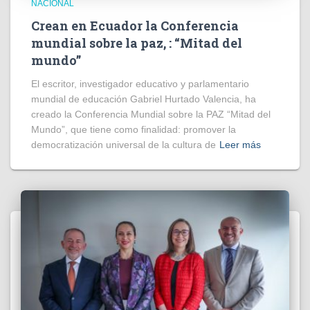
NACIONAL
Crean en Ecuador la Conferencia
mundial sobre la paz, : “Mitad del
mundo”
El escritor, investigador educativo y parlamentario
mundial de educación Gabriel Hurtado Valencia, ha
creado la Conferencia Mundial sobre la PAZ “Mitad del
Mundo”, que tiene como finalidad: promover la
democratización universal de la cultura de
Leer más