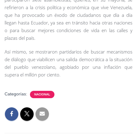
refirieron a la crisis política y económica que vive Venezuela,
que ha provocado un éxodo de ciudadanos que día a día
llegan hasta Ecuador, ya sea en tránsito hacia otras naciones
o para buscar mejores condiciones de vida en las calles y
plazas del país.
Así mismo, se mostraron partidarios de buscar mecanismos
de diálogo que viabilicen una salida democrática a la situación
del pueblo venezolano, agobiado por una inflación que
supera el millón por ciento.
Categorías:
NACIONAL