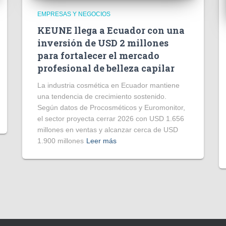
EMPRESAS Y NEGOCIOS
KEUNE llega a Ecuador con una
inversión de USD 2 millones
para fortalecer el mercado
profesional de belleza capilar
La industria cosmética en Ecuador mantiene
una tendencia de crecimiento sostenido.
Según datos de Procosméticos y Euromonitor,
el sector proyecta cerrar 2026 con USD 1.656
millones en ventas y alcanzar cerca de USD
1.900 millones
Leer más