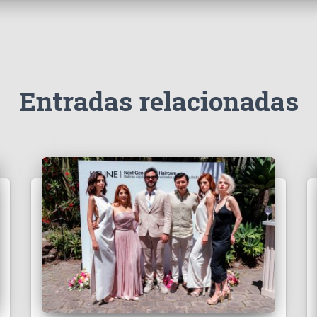
Entradas relacionadas