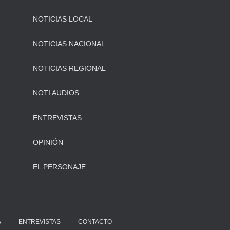
NOTICIAS LOCAL
NOTICIAS NACIONAL
NOTICIAS REGIONAL
NOTI AUDIOS
ENTREVISTAS
OPINIÓN
EL PERSONAJE
A
ENTREVISTAS
CONTACTO