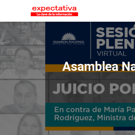
Asamblea Nac