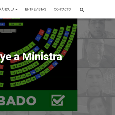
RÁNDULA
ENTREVISTAS
CONTACTO
ye a Ministra