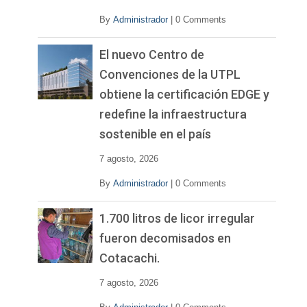
By
Administrador
|
0 Comments
El nuevo Centro de
Convenciones de la UTPL
obtiene la certificación EDGE y
redefine la infraestructura
sostenible en el país
7 agosto, 2026
By
Administrador
|
0 Comments
1.700 litros de licor irregular
fueron decomisados en
Cotacachi.
7 agosto, 2026