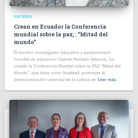
NACIONAL
Crean en Ecuador la Conferencia
mundial sobre la paz, : “Mitad del
mundo”
El escritor, investigador educativo y parlamentario
mundial de educación Gabriel Hurtado Valencia, ha
creado la Conferencia Mundial sobre la PAZ “Mitad del
Mundo”, que tiene como finalidad: promover la
democratización universal de la cultura de
Leer más