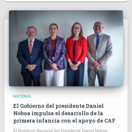
NACIONAL
El Gobierno del presidente Daniel
Noboa impulsa el desarrollo de la
primera infancia con el apoyo de CAF
El Gobierno Nacional del Presidente Daniel Noboa