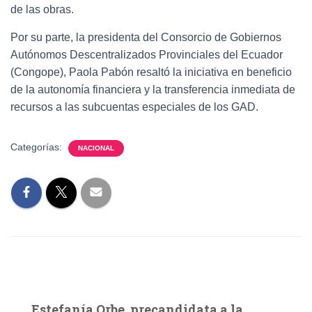
de las obras.
Por su parte, la presidenta del Consorcio de Gobiernos
Autónomos Descentralizados Provinciales del Ecuador
(Congope), Paola Pabón resaltó la iniciativa en beneficio
de la autonomía financiera y la transferencia inmediata de
recursos a las subcuentas especiales de los GAD.
Categorías:
NACIONAL
Estefanía Orbe, precandidata a la