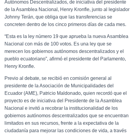
Autónomos Descentralizados, de iniciativa del presidente
de la Asamblea Nacional, Henry Kronfle, junto al legislador
Johnny Terán, que obliga que las transferencias se
concreten dentro de los cinco primeros días de cada mes.
“Esta es la ley número 19 que aprueba la nueva Asamblea
Nacional con más de 100 votos. Es una ley que se
merecen los gobiernos autónomos descentralizados y el
pueblo ecuatoriano”, afirmó el presidente del Parlamento,
Henry Kronfle.
Previo al debate, se recibió en comisión general al
presidente de la Asociación de Municipalidades del
Ecuador (AME), Patricio Maldonado, quien recordó que el
proyecto es de iniciativa del Presidente de la Asamblea
Nacional e invitó a recobrar la institucionalidad de los
gobiernos autónomos descentralizados que se encuentran
limitados en sus recursos, frente a la expectativa de la
ciudadanía para mejorar las condiciones de vida, a través