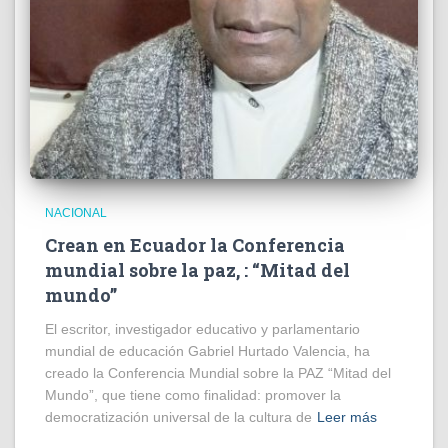
NACIONAL
Crean en Ecuador la Conferencia
mundial sobre la paz, : “Mitad del
mundo”
El escritor, investigador educativo y parlamentario
mundial de educación Gabriel Hurtado Valencia, ha
creado la Conferencia Mundial sobre la PAZ “Mitad del
Mundo”, que tiene como finalidad: promover la
democratización universal de la cultura de
Leer más