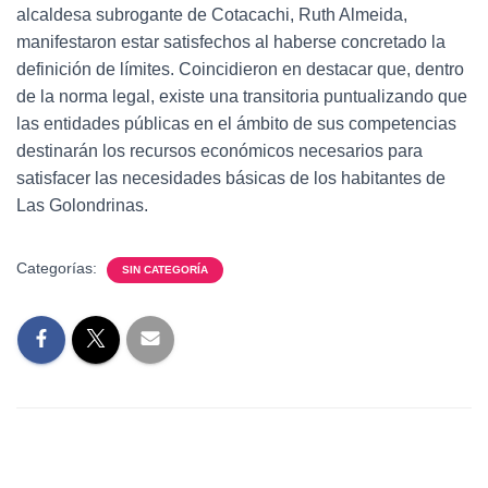
alcaldesa subrogante de Cotacachi, Ruth Almeida,
manifestaron estar satisfechos al haberse concretado la
definición de límites. Coincidieron en destacar que, dentro
de la norma legal, existe una transitoria puntualizando que
las entidades públicas en el ámbito de sus competencias
destinarán los recursos económicos necesarios para
satisfacer las necesidades básicas de los habitantes de
Las Golondrinas.
Categorías:
SIN CATEGORÍA