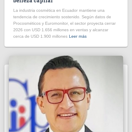
belleza capilar
La industria cosmética en Ecuador mantiene una
tendencia de crecimiento sostenido. Según datos de
Procosméticos y Euromonitor, el sector proyecta cerrar
2026 con USD 1.656 millones en ventas y alcanzar
cerca de USD 1.900 millones
Leer más