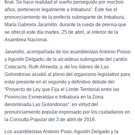
final. Se hace realidad el sueño perseguido por muchos
años, pertenecer legalmente a Imbabura”. Este fue el
pronunciamiento de la prefecta subrogante de Imbabura,
María Gabriela Jaramillo, durante la rueda de prensa que
se ofreció este día martes, 25 de abril, al interior de la
Asamblea Nacional.
Jaramillo, acompañada de los asambleístas Antonio Posso
y Agustín Delgado; de la alcaldesa subrogante del cantón
Cotacachi, Ruth Almeida; y, de los líderes de Las
Golondrinas acudió al pleno del organismo legislativo para
estar presente en el segundo y definitivo debate del
“Proyecto de Ley que Fija el Límite Territorial entre las
Provincias Esmeraldas e Imbabura en la Zona
denominada Las Golondrinas”, en virtud del
pronunciamiento popular expresado por los ciudadanos en
la Consulta Popular del 3 de abril de 2016.
Los asambleístas Antonio Poso, Agustín Delgado y la