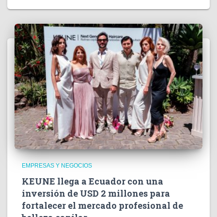
EMPRESAS Y NEGOCIOS
KEUNE llega a Ecuador con una
inversión de USD 2 millones para
fortalecer el mercado profesional de