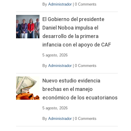
By
Administrador
|
0 Comments
El Gobierno del presidente
Daniel Noboa impulsa el
desarrollo de la primera
infancia con el apoyo de CAF
5 agosto, 2026
By
Administrador
|
0 Comments
Nuevo estudio evidencia
brechas en el manejo
económico de los ecuatorianos
5 agosto, 2026
By
Administrador
|
0 Comments