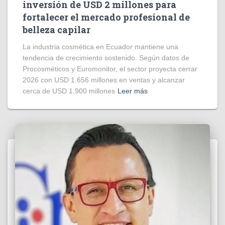
inversión de USD 2 millones para
fortalecer el mercado profesional de
belleza capilar
La industria cosmética en Ecuador mantiene una
tendencia de crecimiento sostenido. Según datos de
Procosméticos y Euromonitor, el sector proyecta cerrar
2026 con USD 1.656 millones en ventas y alcanzar
cerca de USD 1.900 millones
Leer más