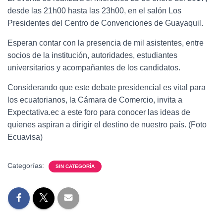
desde las 21h00 hasta las 23h00, en el salón Los
Presidentes del Centro de Convenciones de Guayaquil.
Esperan contar con la presencia de mil asistentes, entre
socios de la institución, autoridades, estudiantes
universitarios y acompañantes de los candidatos.
Considerando que este debate presidencial es vital para
los ecuatorianos, la Cámara de Comercio, invita a
Expectativa.ec a este foro para conocer las ideas de
quienes aspiran a dirigir el destino de nuestro país. (Foto
Ecuavisa)
Categorías:
SIN CATEGORÍA