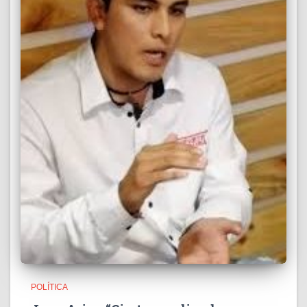
POLÍTICA