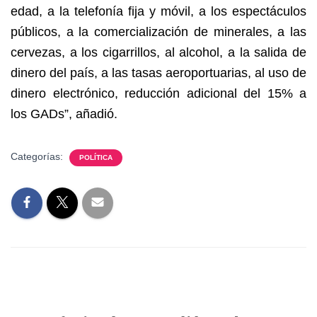
edad, a la telefonía fija y móvil, a los espectáculos
públicos, a la comercialización de minerales, a las
cervezas, a los cigarrillos, al alcohol, a la salida de
dinero del país, a las tasas aeroportuarias, al uso de
dinero electrónico, reducción adicional del 15% a
los GADs”, añadió.
Categorías:
POLÍTICA