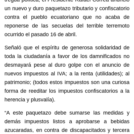
un nuevo y duro paquetazo tributario y confiscatorio
contra el pueblo ecuatoriano que no acaba de
reponerse de las secuelas del terrible terremoto
ocurrido el pasado 16 de abril.
Señaló que el espíritu de generosa solidaridad de
toda la ciudadanía a favor de los damnificados no
desmayará pese al duro golpe con el anuncio de
nuevos impuestos al IVA; a la renta (utilidades); al
patrimonio; (todos estos impuestos son una curiosa
forma de reeditar los impuestos confiscatorios a la
herencia y plusvalía).
“A este paquetazo debe sumarse las medidas y
demás impuestos listos a aprobarse a bebidas
azucaradas, en contra de discapacitados y tercera