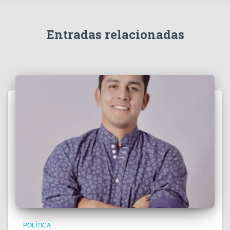
Entradas relacionadas
POLÍTICA