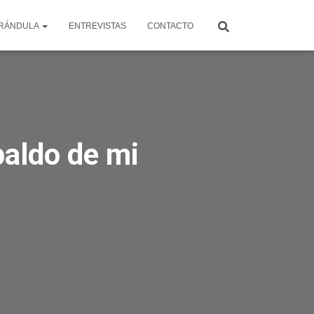
RÁNDULA
ENTREVISTAS
CONTACTO
paldo de mi