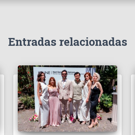
Entradas relacionadas