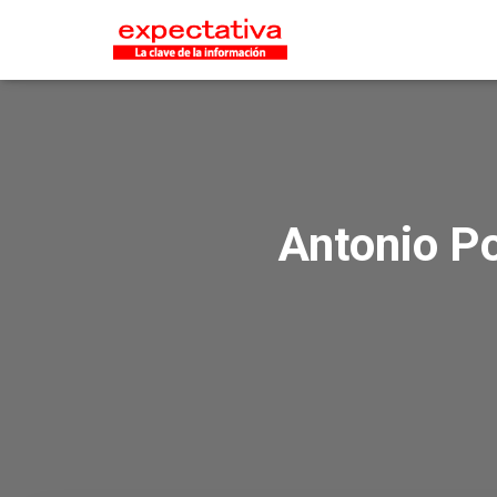
Antonio Po