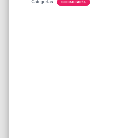
Categorías:
SIN CATEGORÍA