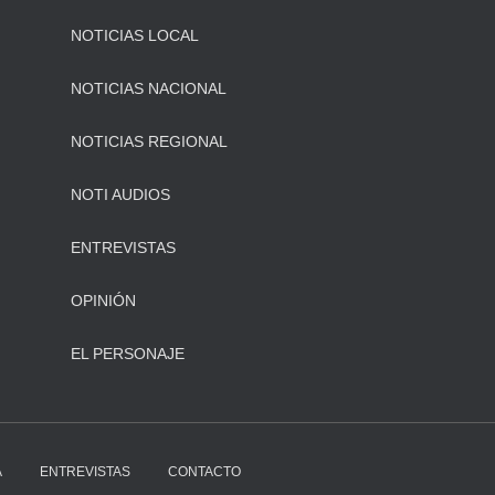
NOTICIAS LOCAL
NOTICIAS NACIONAL
NOTICIAS REGIONAL
NOTI AUDIOS
ENTREVISTAS
OPINIÓN
EL PERSONAJE
A
ENTREVISTAS
CONTACTO