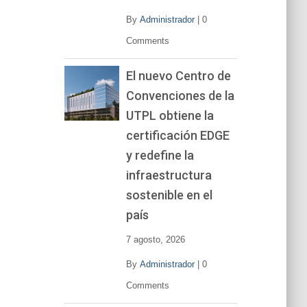
By
Administrador
|
0
Comments
El nuevo Centro de
Convenciones de la
UTPL obtiene la
certificación EDGE
y redefine la
infraestructura
sostenible en el
país
7 agosto, 2026
By
Administrador
|
0
Comments