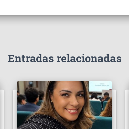
Entradas relacionadas