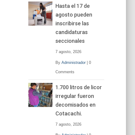
Hasta el 17 de
agosto pueden
inscribirse las
candidaturas
seccionales
7 agosto, 2026
By
Administrador
|
0
Comments
1.700 litros de licor
irregular fueron
decomisados en
Cotacachi.
7 agosto, 2026