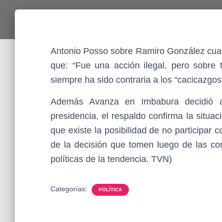
Antonio Posso sobre Ramiro González cuan
que: “Fue una acción ilegal, pero sobre
siempre ha sido contraria a los “cacicazgos
Además Avanza en Imbabura decidió a
presidencia, el respaldo confirma la situac
que existe la posibilidad de no participar
de la decisión que tomen luego de las co
políticas de la tendencia. TVN)
Categorías:
POLÍTICA