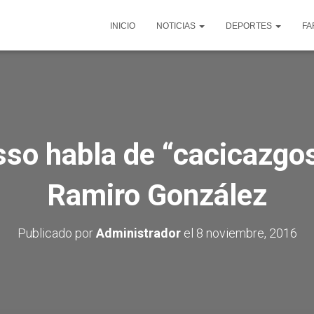
INICIO
NOTICIAS
DEPORTES
FA
so habla de “cacicazgos”
Ramiro González
Publicado por
Administrador
el
8 noviembre, 2016