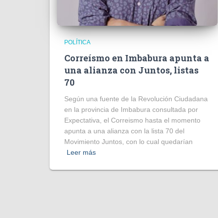
POLÍTICA
Correísmo en Imbabura apunta a
una alianza con Juntos, listas
70
Según una fuente de la Revolución Ciudadana
en la provincia de Imbabura consultada por
Expectativa, el Correismo hasta el momento
apunta a una alianza con la lista 70 del
Movimiento Juntos, con lo cual quedarían
Leer más