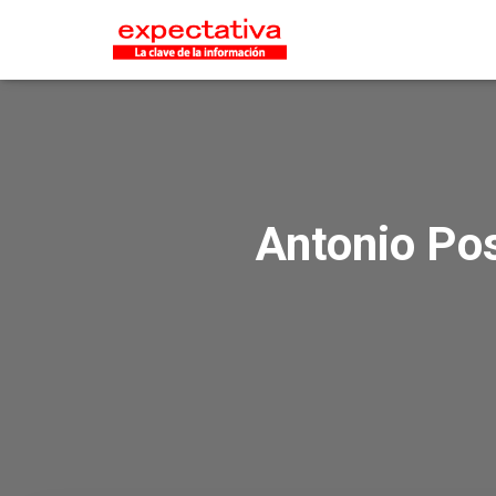
Antonio Pos