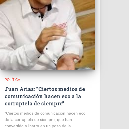
POLÍTICA
Juan Arias: “Ciertos medios de
comunicación hacen eco a la
corruptela de siempre”
“Ciertos medios de comunicación hacen eco
de la corruptela de siempre, que han
convertido a Ibarra en un pozo de la