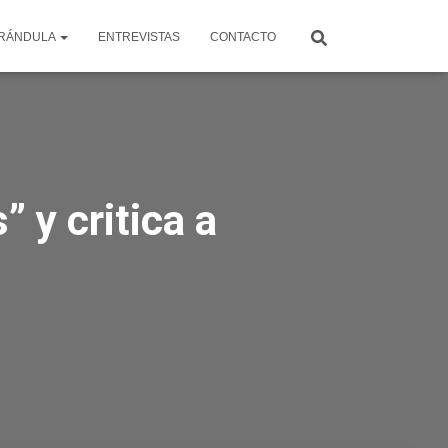
RÁNDULA
ENTREVISTAS
CONTACTO
 y critica a