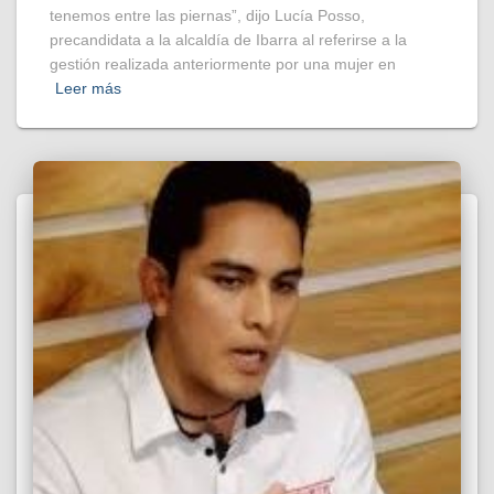
tenemos entre las piernas”, dijo Lucía Posso,
precandidata a la alcaldía de Ibarra al referirse a la
gestión realizada anteriormente por una mujer en
Leer más