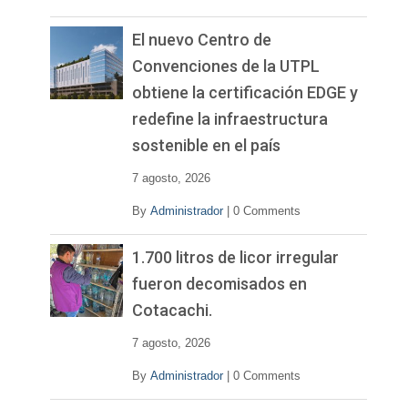
El nuevo Centro de
Convenciones de la UTPL
obtiene la certificación EDGE y
redefine la infraestructura
sostenible en el país
7 agosto, 2026
By
Administrador
|
0 Comments
1.700 litros de licor irregular
fueron decomisados en
Cotacachi.
7 agosto, 2026
By
Administrador
|
0 Comments