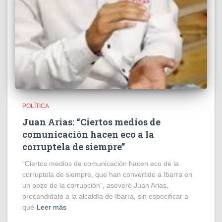
POLÍTICA
Juan Arias: “Ciertos medios de
comunicación hacen eco a la
corruptela de siempre”
“Ciertos medios de comunicación hacen eco de la
corruptela de siempre, que han convertido a Ibarra en
un pozo de la corrupción”, aseveró Juan Arias,
precandidato a la alcaldía de Ibarra, sin especificar a
qué
Leer más