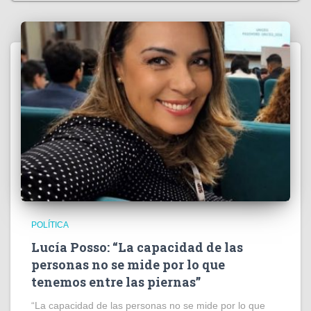
POLÍTICA
Lucía Posso: “La capacidad de las
personas no se mide por lo que
tenemos entre las piernas”
“La capacidad de las personas no se mide por lo que