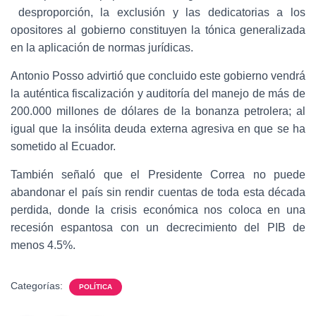
desproporción, la exclusión y las dedicatorias a los
opositores al gobierno constituyen la tónica generalizada
en la aplicación de normas jurídicas.
Antonio Posso advirtió que concluido este gobierno vendrá
la auténtica fiscalización y auditoría del manejo de más de
200.000 millones de dólares de la bonanza petrolera; al
igual que la insólita deuda externa agresiva en que se ha
sometido al Ecuador.
También señaló que el Presidente Correa no puede
abandonar el país sin rendir cuentas de toda esta década
perdida, donde la crisis económica nos coloca en una
recesión espantosa con un decrecimiento del PIB de
menos 4.5%.
Categorías:
POLÍTICA