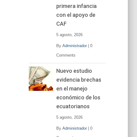
primera infancia
con el apoyo de
CAF
5 agosto, 2026
By
Administrador
|
0
Comments
Nuevo estudio
evidencia brechas
en el manejo
económico de los
ecuatorianos
5 agosto, 2026
By
Administrador
|
0