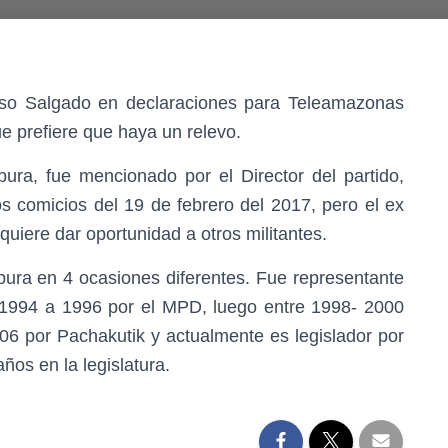
sso Salgado en declaraciones para Teleamazonas
ue prefiere que haya un relevo.
ra, fue mencionado por el Director del partido,
s comicios del 19 de febrero del 2017, pero el ex
quiere dar oportunidad a otros militantes.
ura en 4 ocasiones diferentes. Fue representante
1994 a 1996 por el MPD, luego entre 1998- 2000
006 por Pachakutik y actualmente es legislador por
ños en la legislatura.