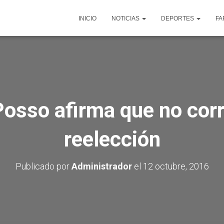
INICIO
NOTICIAS
DEPORTES
FA
osso afirma que no corr
reelección
Publicado por
Administrador
el
12 octubre, 2016