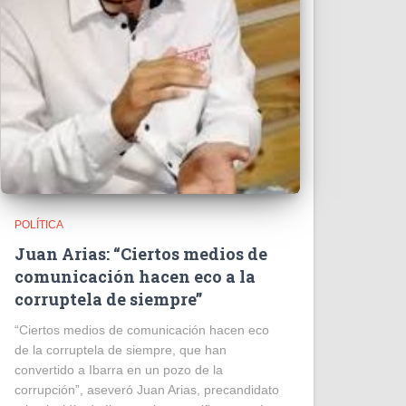
POLÍTICA
Juan Arias: “Ciertos medios de
comunicación hacen eco a la
corruptela de siempre”
“Ciertos medios de comunicación hacen eco
de la corruptela de siempre, que han
convertido a Ibarra en un pozo de la
corrupción”, aseveró Juan Arias, precandidato