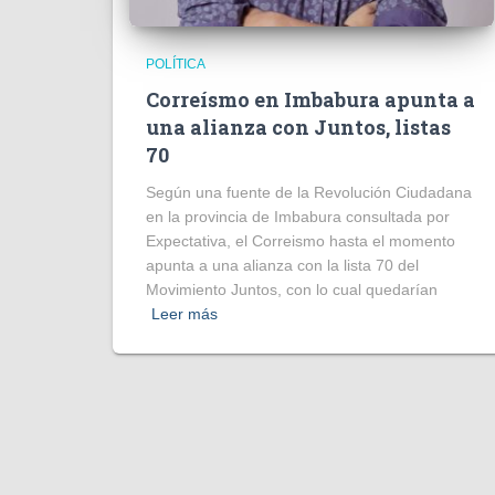
POLÍTICA
Correísmo en Imbabura apunta a
una alianza con Juntos, listas
70
Según una fuente de la Revolución Ciudadana
en la provincia de Imbabura consultada por
Expectativa, el Correismo hasta el momento
apunta a una alianza con la lista 70 del
Movimiento Juntos, con lo cual quedarían
Leer más