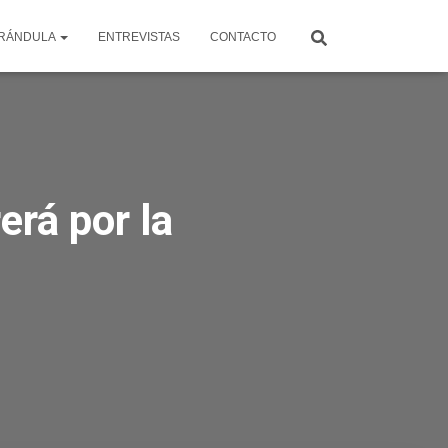
RÁNDULA
ENTREVISTAS
CONTACTO
erá por la