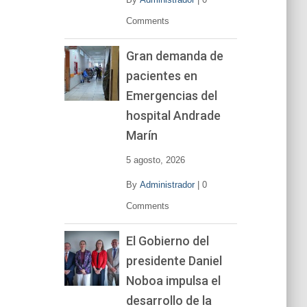
Comments
Gran demanda de
pacientes en
Emergencias del
hospital Andrade
Marín
5 agosto, 2026
By
Administrador
|
0
Comments
El Gobierno del
presidente Daniel
Noboa impulsa el
desarrollo de la