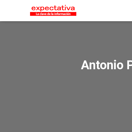
Antonio P