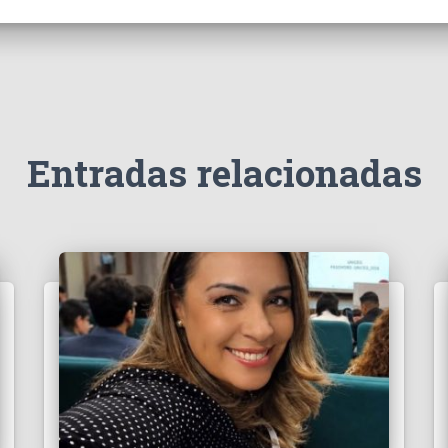
Entradas relacionadas