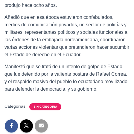
produjo hace ocho años.
Añadió que en esa época estuvieron confabulados,
medios de comunicación privados, un sector de policías y
militares, representantes políticos y sociales funcionales a
las órdenes de la embajada norteamericana, coordinaron
varias acciones violentas que pretendieron hacer sucumbir
el Estado de derecho en el Ecuador.
Manifestó que se trató de un intento de golpe de Estado
que fue detenido por la valiente postura de Rafael Correa,
y el respaldo masivo del pueblo lo ecuatoriano movilizado
para defender la democracia, y su gobierno.
Categorías:
SIN CATEGORÍA