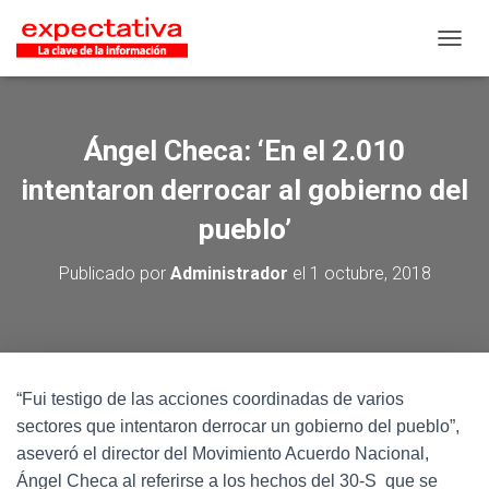
CAMB
Ángel Checa: ‘En el 2.010
intentaron derrocar al gobierno del
pueblo’
Publicado por
Administrador
el
1 octubre, 2018
“Fui testigo de las acciones coordinadas de varios
sectores que intentaron derrocar un gobierno del pueblo”,
aseveró el director del Movimiento Acuerdo Nacional,
Ángel Checa al referirse a los hechos del 30-S que se