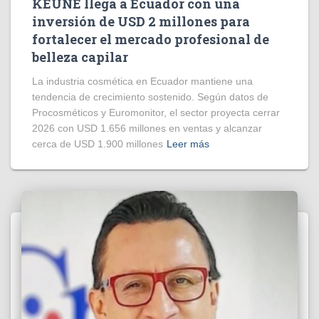
KEUNE llega a Ecuador con una
inversión de USD 2 millones para
fortalecer el mercado profesional de
belleza capilar
La industria cosmética en Ecuador mantiene una
tendencia de crecimiento sostenido. Según datos de
Procosméticos y Euromonitor, el sector proyecta cerrar
2026 con USD 1.656 millones en ventas y alcanzar
cerca de USD 1.900 millones
Leer más