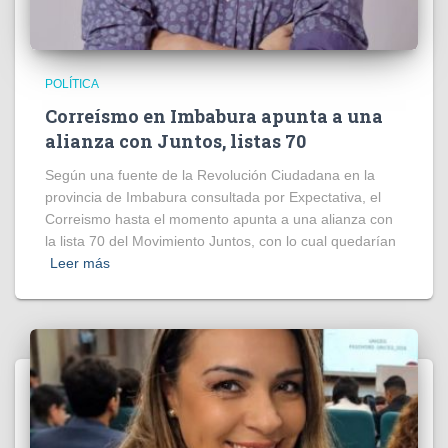
POLÍTICA
Correísmo en Imbabura apunta a una
alianza con Juntos, listas 70
Según una fuente de la Revolución Ciudadana en la
provincia de Imbabura consultada por Expectativa, el
Correismo hasta el momento apunta a una alianza con
la lista 70 del Movimiento Juntos, con lo cual quedarían
Leer más