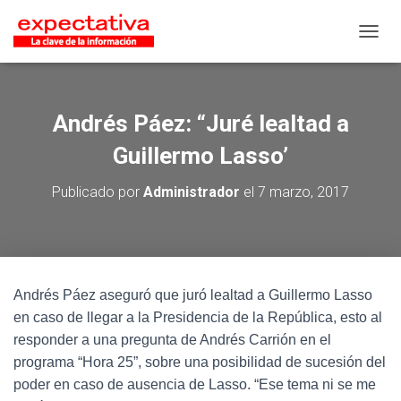
CAMB
Andrés Páez: “Juré lealtad a
Guillermo Lasso’
Publicado por
Administrador
el
7 marzo, 2017
Andrés Páez aseguró que juró lealtad a Guillermo Lasso
en caso de llegar a la Presidencia de la República, esto al
responder a una pregunta de Andrés Carrión en el
programa “Hora 25”, sobre una posibilidad de sucesión del
poder en caso de ausencia de Lasso. “Ese tema ni se me