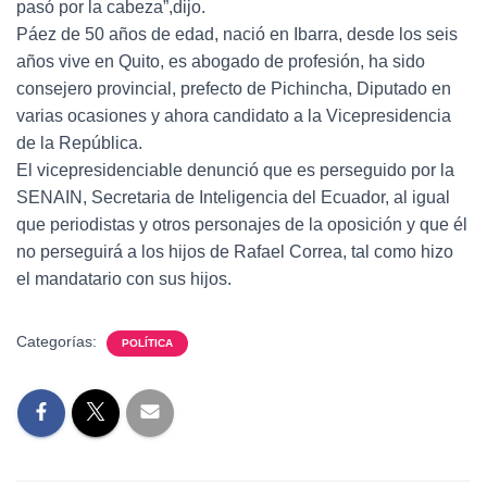
pasó por la cabeza”,dijo.
Páez de 50 años de edad, nació en Ibarra, desde los seis
años vive en Quito, es abogado de profesión, ha sido
consejero provincial, prefecto de Pichincha, Diputado en
varias ocasiones y ahora candidato a la Vicepresidencia
de la República.
El vicepresidenciable denunció que es perseguido por la
SENAIN, Secretaria de Inteligencia del Ecuador, al igual
que periodistas y otros personajes de la oposición y que él
no perseguirá a los hijos de Rafael Correa, tal como hizo
el mandatario con sus hijos.
Categorías:
POLÍTICA