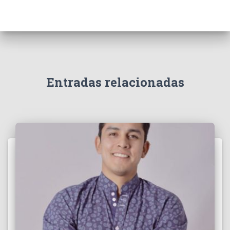
Entradas relacionadas