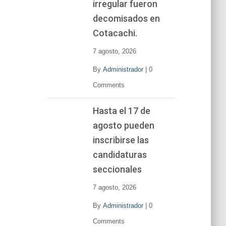
irregular fueron
decomisados en
Cotacachi.
7 agosto, 2026
By
Administrador
|
0
Comments
Hasta el 17 de
agosto pueden
inscribirse las
candidaturas
seccionales
7 agosto, 2026
By
Administrador
|
0
Comments