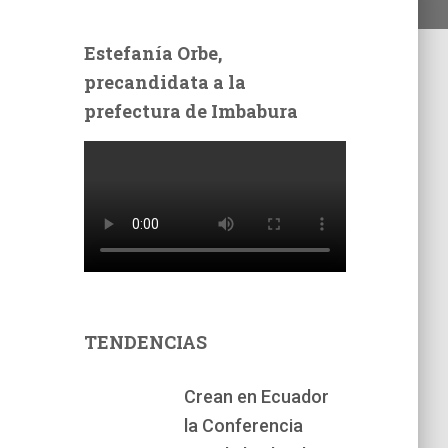
Estefanía Orbe,
precandidata a la
prefectura de Imbabura
TENDENCIAS
Crean en Ecuador
la Conferencia