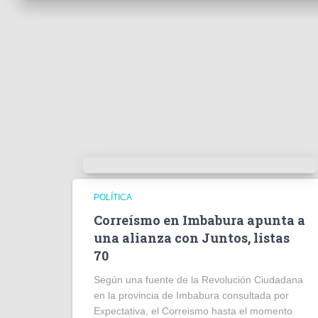
POLÍTICA
Correísmo en Imbabura apunta a
una alianza con Juntos, listas
70
Según una fuente de la Revolución Ciudadana
en la provincia de Imbabura consultada por
Expectativa, el Correismo hasta el momento