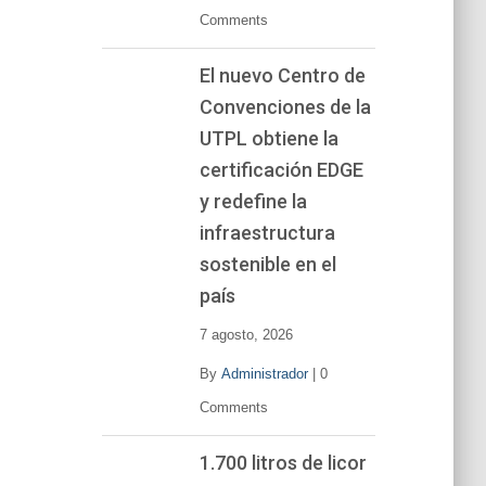
Comments
El nuevo Centro de
Convenciones de la
UTPL obtiene la
certificación EDGE
y redefine la
infraestructura
sostenible en el
país
7 agosto, 2026
By
Administrador
|
0
Comments
1.700 litros de licor