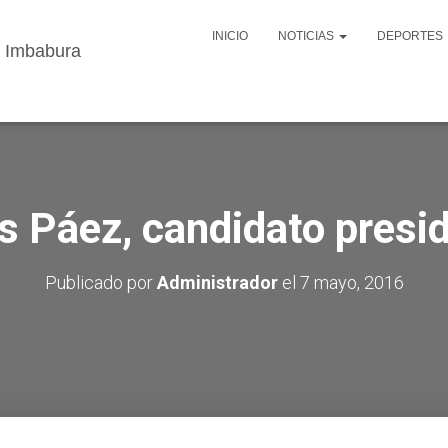
INICIO
NOTICIAS
DEPORTES
s Páez, candidato presid
Publicado por
Administrador
el
7 mayo, 2016