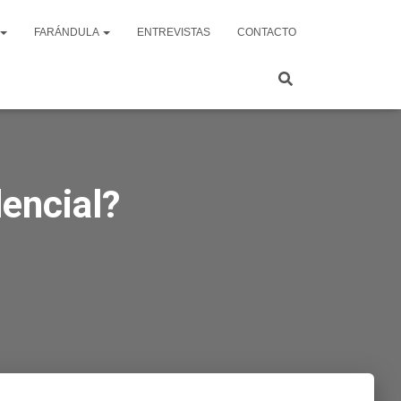
FARÁNDULA
ENTREVISTAS
CONTACTO
encial?