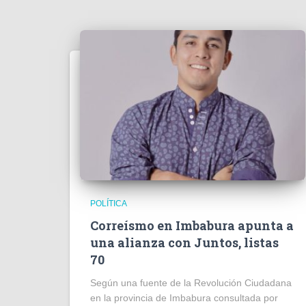
POLÍTICA
Correísmo en Imbabura apunta a
una alianza con Juntos, listas
70
Según una fuente de la Revolución Ciudadana
en la provincia de Imbabura consultada por