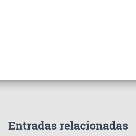
Entradas relacionadas