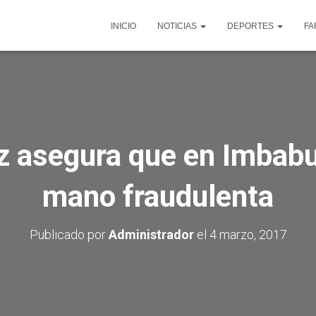
INICIO
NOTICIAS
DEPORTES
FA
z asegura que en Imbabu
mano fraudulenta
Publicado por
Administrador
el
4 marzo, 2017