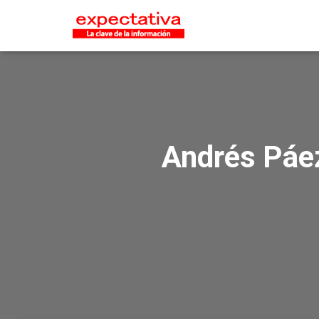
Andrés Páe