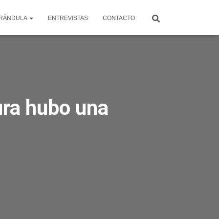
RÁNDULA
ENTREVISTAS
CONTACTO
ra hubo una