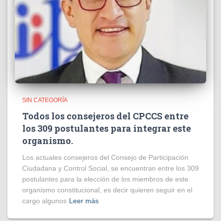
SIN CATEGORÍA
Todos los consejeros del CPCCS entre
los 309 postulantes para integrar este
organismo.
Los actuales consejeros del Consejo de Participación
Ciudadana y Control Social, se encuentran entre los 309
postulantes para la elección de los miembros de este
organismo constitucional, es decir quieren seguir en el
cargo algunos
Leer más