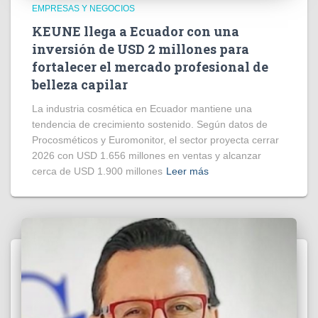
EMPRESAS Y NEGOCIOS
KEUNE llega a Ecuador con una
inversión de USD 2 millones para
fortalecer el mercado profesional de
belleza capilar
La industria cosmética en Ecuador mantiene una
tendencia de crecimiento sostenido. Según datos de
Procosméticos y Euromonitor, el sector proyecta cerrar
2026 con USD 1.656 millones en ventas y alcanzar
cerca de USD 1.900 millones
Leer más