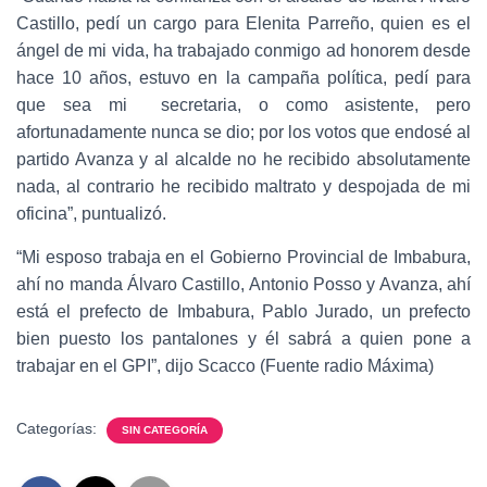
Castillo, pedí un cargo para Elenita Parreño, quien es el
ángel de mi vida, ha trabajado conmigo ad honorem desde
hace 10 años, estuvo en la campaña política, pedí para
que sea mi secretaria, o como asistente, pero
afortunadamente nunca se dio; por los votos que endosé al
partido Avanza y al alcalde no he recibido absolutamente
nada, al contrario he recibido maltrato y despojada de mi
oficina”, puntualizó.
“Mi esposo trabaja en el Gobierno Provincial de Imbabura,
ahí no manda Álvaro Castillo, Antonio Posso y Avanza, ahí
está el prefecto de Imbabura, Pablo Jurado, un prefecto
bien puesto los pantalones y él sabrá a quien pone a
trabajar en el GPI”, dijo Scacco (Fuente radio Máxima)
Categorías:
SIN CATEGORÍA