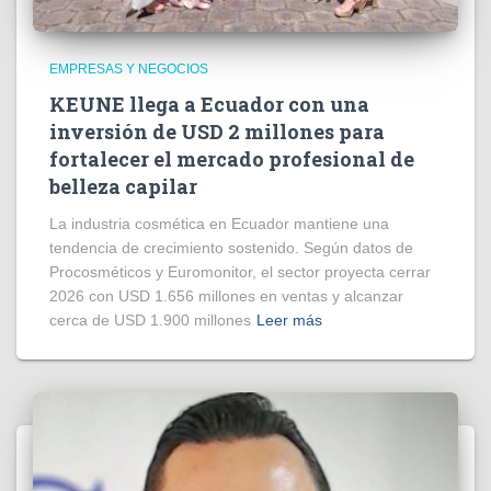
EMPRESAS Y NEGOCIOS
KEUNE llega a Ecuador con una
inversión de USD 2 millones para
fortalecer el mercado profesional de
belleza capilar
La industria cosmética en Ecuador mantiene una
tendencia de crecimiento sostenido. Según datos de
Procosméticos y Euromonitor, el sector proyecta cerrar
2026 con USD 1.656 millones en ventas y alcanzar
cerca de USD 1.900 millones
Leer más