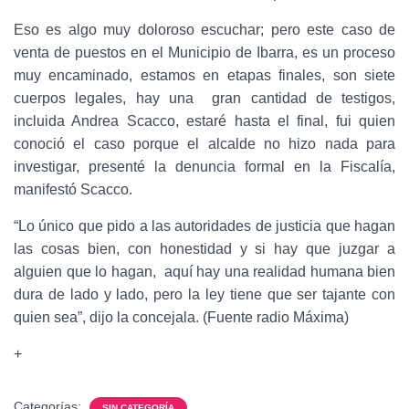
Eso es algo muy doloroso escuchar; pero este caso de
venta de puestos en el Municipio de Ibarra, es un proceso
muy encaminado, estamos en etapas finales, son siete
cuerpos legales, hay una gran cantidad de testigos,
incluida Andrea Scacco, estaré hasta el final, fui quien
conoció el caso porque el alcalde no hizo nada para
investigar, presenté la denuncia formal en la Fiscalía,
manifestó Scacco.
“Lo único que pido a las autoridades de justicia que hagan
las cosas bien, con honestidad y si hay que juzgar a
alguien que lo hagan, aquí hay una realidad humana bien
dura de lado y lado, pero la ley tiene que ser tajante con
quien sea”, dijo la concejala. (Fuente radio Máxima)
+
Categorías:
SIN CATEGORÍA