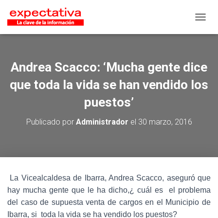
CAMB
Andrea Scacco: ‘Mucha gente dice
que toda la vida se han vendido los
puestos’
Publicado por
Administrador
el
30 marzo, 2016
La Vicealcaldesa de Ibarra, Andrea Scacco, aseguró que
hay mucha gente que le ha dicho,¿ cuál es el problema
del caso de supuesta venta de cargos en el Municipio de
Ibarra, si toda la vida se ha vendido los puestos?