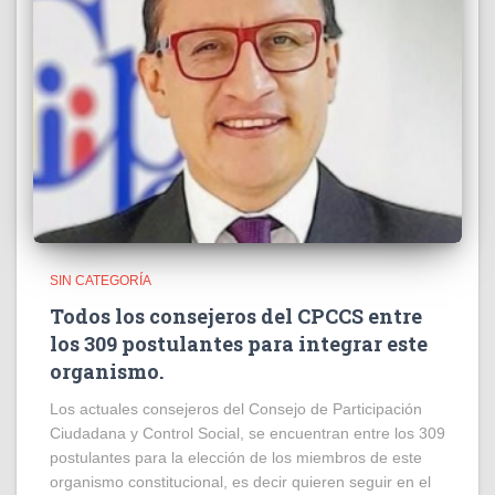
SIN CATEGORÍA
Todos los consejeros del CPCCS entre
los 309 postulantes para integrar este
organismo.
Los actuales consejeros del Consejo de Participación
Ciudadana y Control Social, se encuentran entre los 309
postulantes para la elección de los miembros de este
organismo constitucional, es decir quieren seguir en el