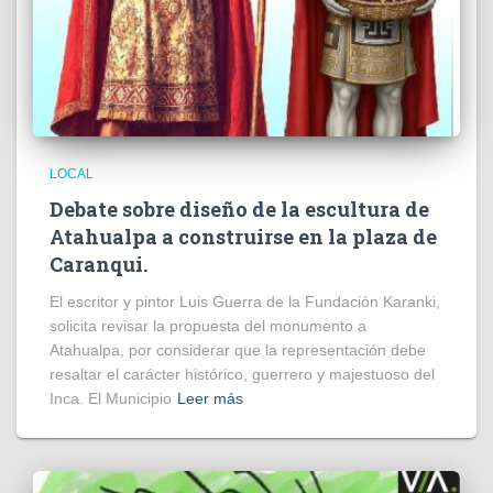
LOCAL
Debate sobre diseño de la escultura de
Atahualpa a construirse en la plaza de
Caranqui.
El escritor y pintor Luis Guerra de la Fundación Karanki,
solicita revisar la propuesta del monumento a
Atahualpa, por considerar que la representación debe
resaltar el carácter histórico, guerrero y majestuoso del
Inca. El Municipio
Leer más