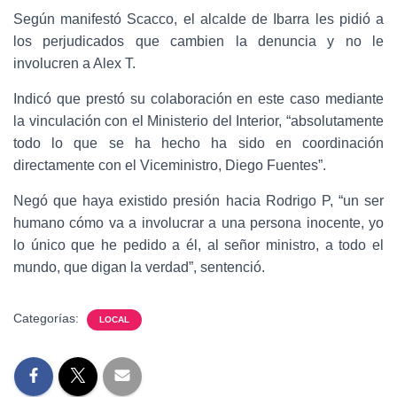
Según manifestó Scacco, el alcalde de Ibarra les pidió a
los perjudicados que cambien la denuncia y no le
involucren a Alex T.
Indicó que prestó su colaboración en este caso mediante
la vinculación con el Ministerio del Interior, “absolutamente
todo lo que se ha hecho ha sido en coordinación
directamente con el Viceministro, Diego Fuentes”.
Negó que haya existido presión hacia Rodrigo P, “un ser
humano cómo va a involucrar a una persona inocente, yo
lo único que he pedido a él, al señor ministro, a todo el
mundo, que digan la verdad”, sentenció.
Categorías:
LOCAL