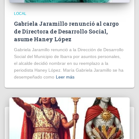
LOCAL
Gabriela Jaramillo renunció al cargo
de Directora de Desarrollo Social,
asume Haney López
Gabriela Jaramillo renunció a la Dirección de Desarrollo
Social del Municipio de Ibarra por asuntos personales,
el alcalde decidió nombrar en su reemplazo a la
periodista Haney López. María Gabriela Jaramillo se ha
desempeñado como
Leer más