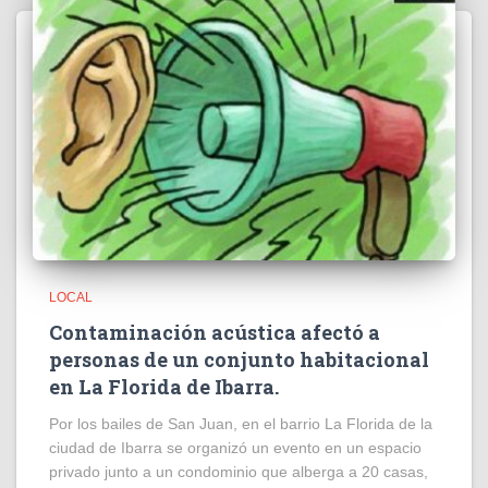
LOCAL
Contaminación acústica afectó a
personas de un conjunto habitacional
en La Florida de Ibarra.
Por los bailes de San Juan, en el barrio La Florida de la
ciudad de Ibarra se organizó un evento en un espacio
privado junto a un condominio que alberga a 20 casas,