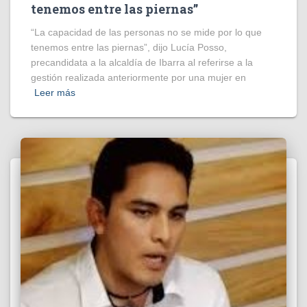
tenemos entre las piernas”
“La capacidad de las personas no se mide por lo que
tenemos entre las piernas”, dijo Lucía Posso,
precandidata a la alcaldía de Ibarra al referirse a la
gestión realizada anteriormente por una mujer en
Leer más