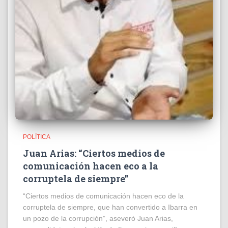
POLÍTICA
Juan Arias: “Ciertos medios de
comunicación hacen eco a la
corruptela de siempre”
“Ciertos medios de comunicación hacen eco de la
corruptela de siempre, que han convertido a Ibarra en
un pozo de la corrupción”, aseveró Juan Arias,