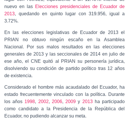
nuevo en las
Elecciones presidenciales de Ecuador de
2013
, quedando en quinto lugar con 319.956, igual a
3.72%.
En las elecciones legislativas de Ecuador de 2013 el
PRIAN no obtuvo ningún escaño en la Asamblea
Nacional. Por sus malos resultados en las elecciones
generales de 2013 y las seccionales de 2014 en julio de
ese año, el CNE quitó al PRIAN su personería jurídica,
disolviendo su condición de partido político tras 12 años
de existencia.
Considerado el hombre más acaudalado del Ecuador, ha
estado frecuentemente vinculado con la política. Durante
los años
1998
,
2002
,
2006
,
2009
y
2013
ha participado
como candidato a la Presidencia de la República del
Ecuador, no pudiendo alcanzar su meta.