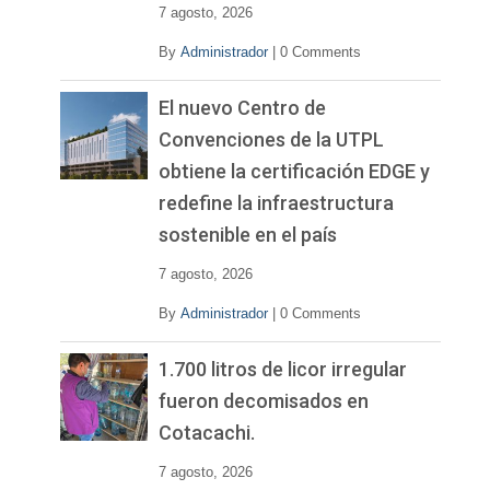
7 agosto, 2026
By
Administrador
|
0 Comments
El nuevo Centro de
Convenciones de la UTPL
obtiene la certificación EDGE y
redefine la infraestructura
sostenible en el país
7 agosto, 2026
By
Administrador
|
0 Comments
1.700 litros de licor irregular
fueron decomisados en
Cotacachi.
7 agosto, 2026