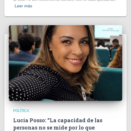
Leer más
POLÍTICA
Lucía Posso: “La capacidad de las
personas no se mide por lo que