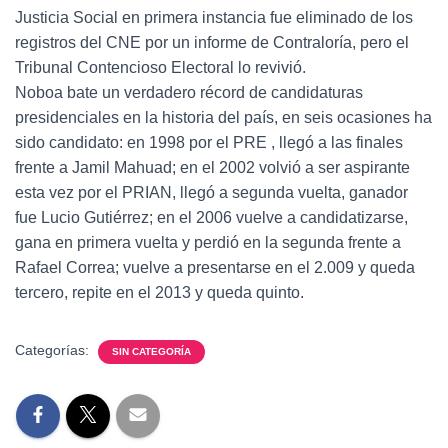
Justicia Social en primera instancia fue eliminado de los
registros del CNE por un informe de Contraloría, pero el
Tribunal Contencioso Electoral lo revivió.
Noboa bate un verdadero récord de candidaturas
presidenciales en la historia del país, en seis ocasiones ha
sido candidato: en 1998 por el PRE , llegó a las finales
frente a Jamil Mahuad; en el 2002 volvió a ser aspirante
esta vez por el PRIAN, llegó a segunda vuelta, ganador
fue Lucio Gutiérrez; en el 2006 vuelve a candidatizarse,
gana en primera vuelta y perdió en la segunda frente a
Rafael Correa; vuelve a presentarse en el 2.009 y queda
tercero, repite en el 2013 y queda quinto.
Categorías:
SIN CATEGORÍA