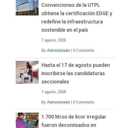
Convenciones de la UTPL
obtiene la certificación EDGE y
redefine la infraestructura
sostenible en el país
7 agosto, 2026
By
Administrador
|
0 Comments
Hasta el 17 de agosto pueden
inscribirse las candidaturas
seccionales
7 agosto, 2026
By
Administrador
|
0 Comments
1.700 litros de licor irregular
fueron decomisados en