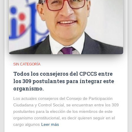
SIN CATEGORÍA
Todos los consejeros del CPCCS entre
los 309 postulantes para integrar este
organismo.
Los actuales consejeros del Consejo de Participación
Ciudadana y Control Social, se encuentran entre los 309
postulantes para la elección de los miembros de este
organismo constitucional, es decir quieren seguir en el
cargo algunos
Leer más