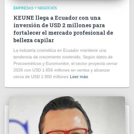
EMPRESAS Y NEGOCIOS
KEUNE llega a Ecuador con una
inversión de USD 2 millones para
fortalecer el mercado profesional de
belleza capilar
La industria cosmética en Ecuador mantiene una
tendencia de crecimiento sostenido. Según datos de
Procosméticos y Euromonitor, el sector proyecta cerrar
2026 con USD 1.656 millones en ventas y alcanzar
cerca de USD 1.900 millones
Leer más