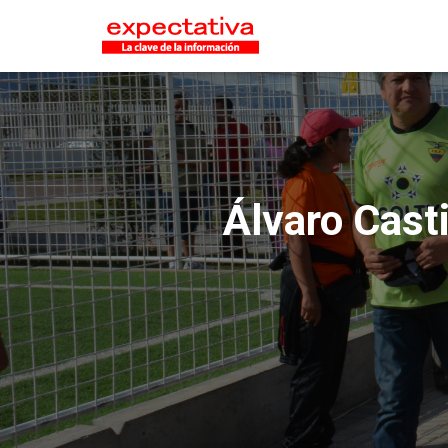
Álvaro Casti