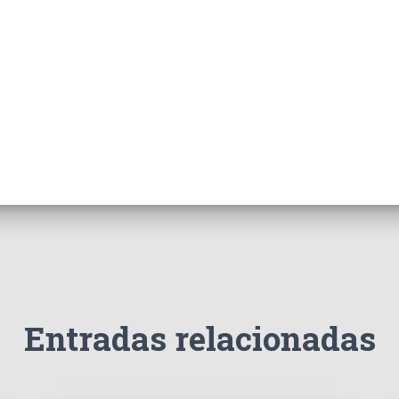
Entradas relacionadas