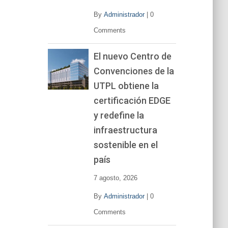
By
Administrador
|
0
Comments
El nuevo Centro de
Convenciones de la
UTPL obtiene la
certificación EDGE
y redefine la
infraestructura
sostenible en el
país
7 agosto, 2026
By
Administrador
|
0
Comments