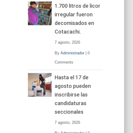
1.700 litros de licor
irregular fueron
decomisados en
Cotacachi.
7 agosto, 2026
By
Administrador
|
0
Comments
Hasta el 17 de
agosto pueden
inscribirse las
candidaturas
seccionales
7 agosto, 2026