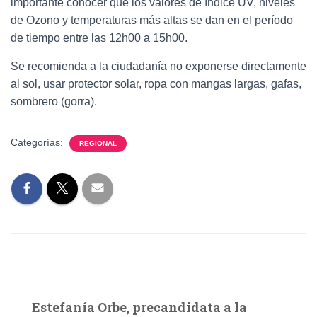
importante conocer que los valores de índice UV, niveles
de Ozono y temperaturas más altas se dan en el período
de tiempo entre las 12h00 a 15h00.
Se recomienda a la ciudadanía no exponerse directamente
al sol, usar protector solar, ropa con mangas largas, gafas,
sombrero (gorra).
Categorías:
REGIONAL
Estefanía Orbe, precandidata a la