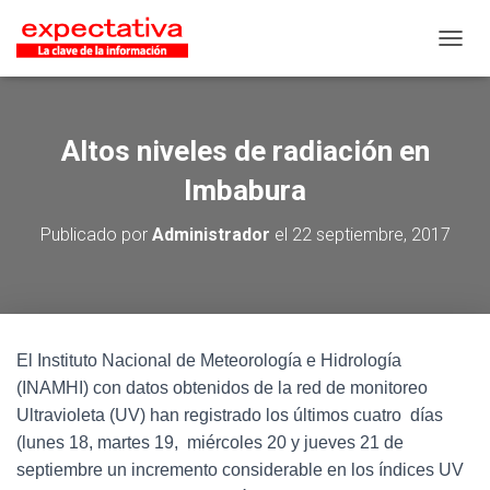
CAMB
Altos niveles de radiación en
Imbabura
Publicado por
Administrador
el
22 septiembre, 2017
El Instituto Nacional de Meteorología e Hidrología
(INAMHI) con datos obtenidos de la red de monitoreo
Ultravioleta (UV) han registrado los últimos cuatro días
(lunes 18, martes 19, miércoles 20 y jueves 21 de
septiembre un incremento considerable en los índices UV