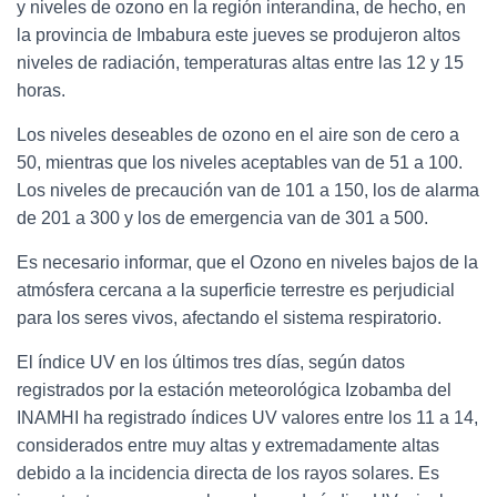
y niveles de ozono en la región interandina, de hecho, en
la provincia de Imbabura este jueves se produjeron altos
niveles de radiación, temperaturas altas entre las 12 y 15
horas.
Los niveles deseables de ozono en el aire son de cero a
50, mientras que los niveles aceptables van de 51 a 100.
Los niveles de precaución van de 101 a 150, los de alarma
de 201 a 300 y los de emergencia van de 301 a 500.
Es necesario informar, que el Ozono en niveles bajos de la
atmósfera cercana a la superficie terrestre es perjudicial
para los seres vivos, afectando el sistema respiratorio.
El índice UV en los últimos tres días, según datos
registrados por la estación meteorológica Izobamba del
INAMHI ha registrado índices UV valores entre los 11 a 14,
considerados entre muy altas y extremadamente altas
debido a la incidencia directa de los rayos solares. Es