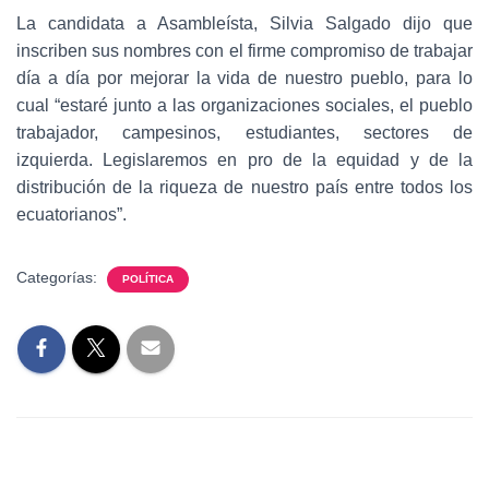
La candidata a Asambleísta, Silvia Salgado dijo que
inscriben sus nombres con el firme compromiso de trabajar
día a día por mejorar la vida de nuestro pueblo, para lo
cual “estaré junto a las organizaciones sociales, el pueblo
trabajador, campesinos, estudiantes, sectores de
izquierda. Legislaremos en pro de la equidad y de la
distribución de la riqueza de nuestro país entre todos los
ecuatorianos”.
Categorías:
POLÍTICA