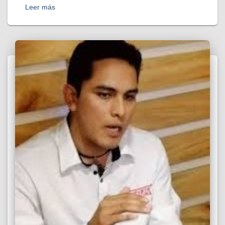
Leer más