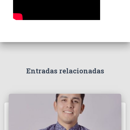
Entradas relacionadas