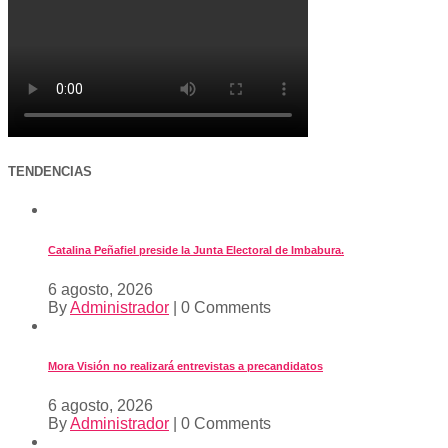
TENDENCIAS
Catalina Peñafiel preside la Junta Electoral de Imbabura.
6 agosto, 2026
By
Administrador
|
0 Comments
Mora Visión no realizará entrevistas a precandidatos
6 agosto, 2026
By
Administrador
|
0 Comments