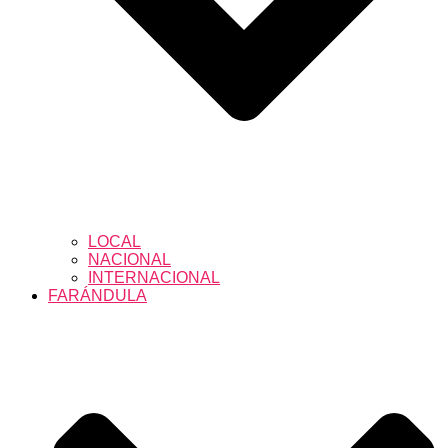
LOCAL
NACIONAL
INTERNACIONAL
FARÁNDULA