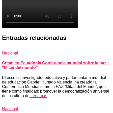
Entradas relacionadas
Nacional
Crean en Ecuador la Conferencia mundial sobre la paz, :
“Mitad del mundo”
El escritor, investigador educativo y parlamentario mundial
de educación Gabriel Hurtado Valencia, ha creado la
Conferencia Mundial sobre la PAZ “Mitad del Mundo”, que
tiene como finalidad: promover la democratización universal
de la cultura de
Leer más
Nacional