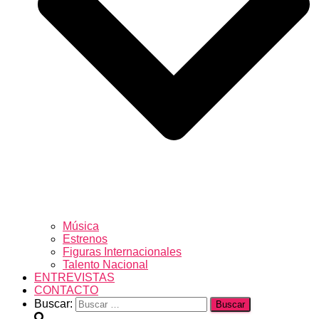
Música
Estrenos
Figuras Internacionales
Talento Nacional
ENTREVISTAS
CONTACTO
Buscar: