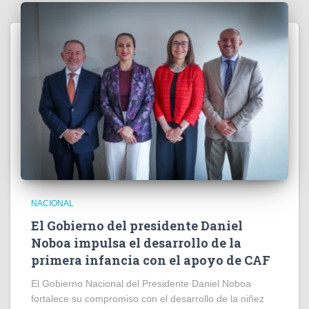
NACIONAL
El Gobierno del presidente Daniel
Noboa impulsa el desarrollo de la
primera infancia con el apoyo de CAF
El Gobierno Nacional del Presidente Daniel Noboa
fortalece su compromiso con el desarrollo de la niñez