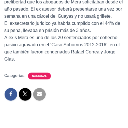
prelibertad que los abogados de Mera solicitaban desde el
año pasado. El ex asesor, deberá presentarse una vez por
semana en una cárcel del Guayas y no usará grillete.
El exsecretario jurídico ya habría cumplido con el 44% de
su pena, llevaba en prisión más de 3 años.
Alexis Mera es uno de los 20 sentenciados por cohecho
pasivo agravado en el ‘Caso Sobornos 2012-2016’, en el
que también fueron condenados Rafael Correa y Jorge
Glas.
Categorías:
NACIONAL