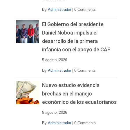
By
Administrador
|
0 Comments
El Gobierno del presidente
Daniel Noboa impulsa el
desarrollo de la primera
infancia con el apoyo de CAF
5 agosto, 2026
By
Administrador
|
0 Comments
Nuevo estudio evidencia
brechas en el manejo
económico de los ecuatorianos
5 agosto, 2026
By
Administrador
|
0 Comments