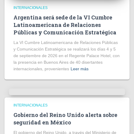
INTERNACIONALES
Argentina será sede de la VI Cumbre
Latinoamericana de Relaciones
Públicas y Comunicación Estratégica
La VI Cumbre Latinoamericana de Relaciones Públicas
y Comunicación Estratégica se realizará los días 4 y 5
de septiembre de 2026 en el Regente Palace Hotel, con
la presencia en Buenos Aires de 40 disertantes
internacionales, provenientes
Leer más
INTERNACIONALES
Gobierno del Reino Unido alerta sobre
seguridad en México
El gobierno del Reino Unido, a través del Ministerio de