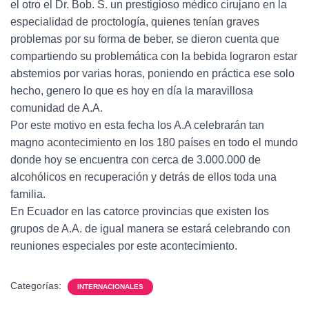
el otro el Dr. Bob. S. un prestigioso médico cirujano en la
especialidad de proctología, quienes tenían graves
problemas por su forma de beber, se dieron cuenta que
compartiendo su problemática con la bebida lograron estar
abstemios por varias horas, poniendo en práctica ese solo
hecho, genero lo que es hoy en día la maravillosa
comunidad de A.A.
Por este motivo en esta fecha los A.A celebrarán tan
magno acontecimiento en los 180 países en todo el mundo
donde hoy se encuentra con cerca de 3.000.000 de
alcohólicos en recuperación y detrás de ellos toda una
familia.
En Ecuador en las catorce provincias que existen los
grupos de A.A. de igual manera se estará celebrando con
reuniones especiales por este acontecimiento.
Categorías:
INTERNACIONALES