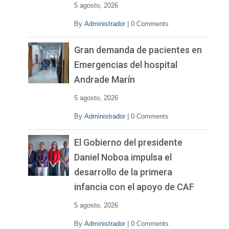
5 agosto, 2026
By
Administrador
|
0 Comments
Gran demanda de pacientes en
Emergencias del hospital
Andrade Marín
5 agosto, 2026
By
Administrador
|
0 Comments
El Gobierno del presidente
Daniel Noboa impulsa el
desarrollo de la primera
infancia con el apoyo de CAF
5 agosto, 2026
By
Administrador
|
0 Comments