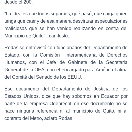
desde el 200.
“La idea es que todos sepamos, qué pasó, que caiga quien
tenga que caer y de esa manera desvirtuar especulaciones
maliciosas que se han venido realizando en contra del
Municipio de Quito”, manifestó.
Rodas se entrevistó con funcionarios del Departamento de
Estado, con la Comisión Interamericana de Derechos
Humanos, con el Jefe de Gabinete de la Secretaria
General de la OEA, con el encargado para América Latina
del Comité del Senado de los EEUU.
Ese documento del Departamento de Justicia de los
Estados Unidos, dice que hay sobornos en Ecuador por
parte de la empresa Odebrecht, en ese documento no se
hace ninguna referencia ni al municipio de Quito, ni al
contrato del Metro, aclaró Rodas